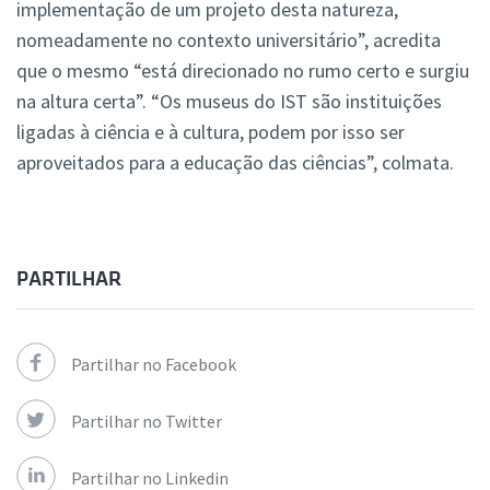
implementação de um projeto desta natureza,
nomeadamente no contexto universitário”, acredita
que o mesmo “está direcionado no rumo certo e surgiu
na altura certa”. “Os museus do IST são instituições
ligadas à ciência e à cultura, podem por isso ser
aproveitados para a educação das ciências”, colmata.
PARTILHAR
Partilhar no Facebook
Partilhar no Twitter
Partilhar no Linkedin