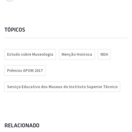
TÓPICOS
Estudo sobre Museologia
Menção Honrosa
NDA
Prémios APOM 2017
Serviço Educativo dos Museus do Instituto Superior Técnico
RELACIONADO