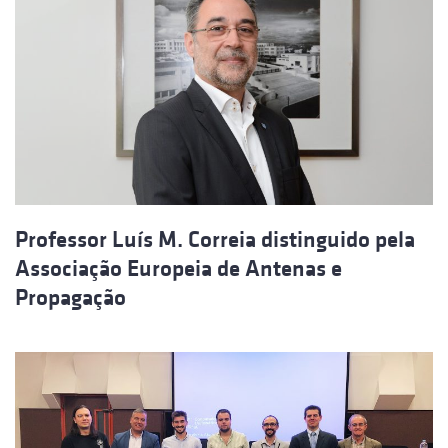
Professor Luís M. Correia distinguido pela
Associação Europeia de Antenas e
Propagação