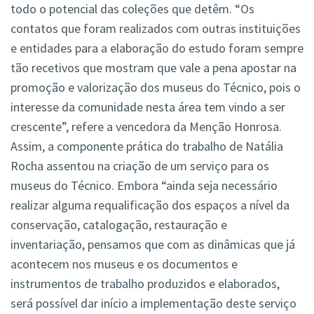
todo o potencial das coleções que detêm. “Os
contatos que foram realizados com outras instituições
e entidades para a elaboração do estudo foram sempre
tão recetivos que mostram que vale a pena apostar na
promoção e valorização dos museus do Técnico, pois o
interesse da comunidade nesta área tem vindo a ser
crescente”, refere a vencedora da Menção Honrosa.
Assim, a componente prática do trabalho de Natália
Rocha assentou na criação de um serviço para os
museus do Técnico. Embora “ainda seja necessário
realizar alguma requalificação dos espaços a nível da
conservação, catalogação, restauração e
inventariação, pensamos que com as dinâmicas que já
acontecem nos museus e os documentos e
instrumentos de trabalho produzidos e elaborados,
será possível dar início a implementação deste serviço