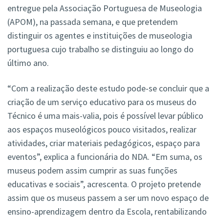
entregue pela Associação Portuguesa de Museologia
(APOM), na passada semana, e que pretendem
distinguir os agentes e instituições de museologia
portuguesa cujo trabalho se distinguiu ao longo do
último ano.
“Com a realização deste estudo pode-se concluir que a
criação de um serviço educativo para os museus do
Técnico é uma mais-valia, pois é possível levar público
aos espaços museológicos pouco visitados, realizar
atividades, criar materiais pedagógicos, espaço para
eventos”, explica a funcionária do NDA. “Em suma, os
museus podem assim cumprir as suas funções
educativas e sociais”, acrescenta. O projeto pretende
assim que os museus passem a ser um novo espaço de
ensino-aprendizagem dentro da Escola, rentabilizando