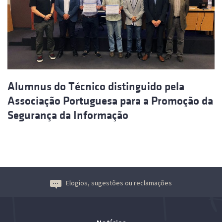
Alumnus do Técnico distinguido pela
Associação Portuguesa para a Promoção da
Segurança da Informação
Elogios, sugestões ou reclamações