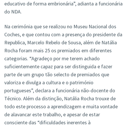
educativo de forma embrionária”, adianta a funcionária
do NDA.
Na cerimónia que se realizou no Museu Nacional dos
Coches, e que contou com a presença do presidente da
Republica, Marcelo Rebelo de Sousa, além de Natália
Rocha foram mais 25 os premiados em diferentes
categorias. “Agradeço por me terem achado
suficientemente capaz para ser distinguida e fazer
parte de um grupo tão selecto de premiados que
valoriza e divulga a cultura e o património
portugueses”, declara a funcionária não-docente do
Técnico. Além da distinção, Natália Rocha trouxe de
todo este processo a aprendizagem e muita vontade
de alavancar este trabalho, e apesar de estar
consciente das “dificuldades inerentes à