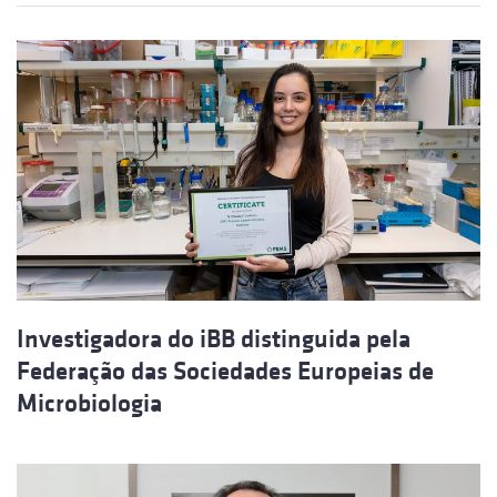
Investigadora do iBB distinguida pela
Federação das Sociedades Europeias de
Microbiologia