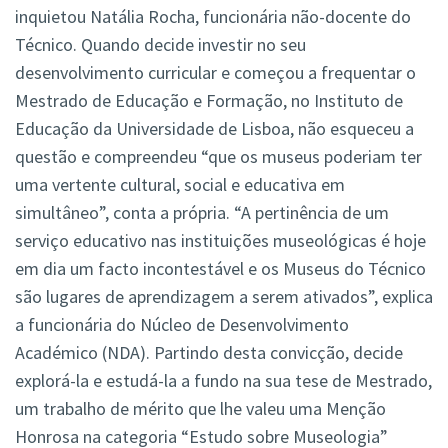
inquietou Natália Rocha, funcionária não-docente do
Técnico. Quando decide investir no seu
desenvolvimento curricular e começou a frequentar o
Mestrado de Educação e Formação, no Instituto de
Educação da Universidade de Lisboa, não esqueceu a
questão e compreendeu “que os museus poderiam ter
uma vertente cultural, social e educativa em
simultâneo”, conta a própria. “A pertinência de um
serviço educativo nas instituições museológicas é hoje
em dia um facto incontestável e os Museus do Técnico
são lugares de aprendizagem a serem ativados”, explica
a funcionária do Núcleo de Desenvolvimento
Académico (NDA). Partindo desta convicção, decide
explorá-la e estudá-la a fundo na sua tese de Mestrado,
um trabalho de mérito que lhe valeu uma Menção
Honrosa na categoria “Estudo sobre Museologia”