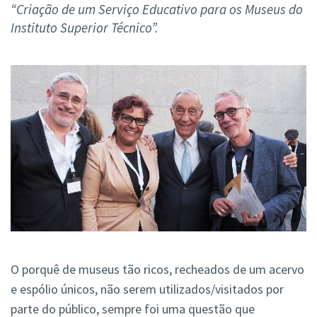
“Criação de um Serviço Educativo para os Museus do
Instituto Superior Técnico”.
O porquê de museus tão ricos, recheados de um acervo
e espólio únicos, não serem utilizados/visitados por
parte do público, sempre foi uma questão que