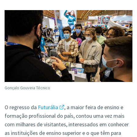
Gonçalo Gouveia Técnico
O regresso da
Futurália
, a maior feira de ensino e
formação profissional do país, contou uma vez mais
com milhares de visitantes, interessados em conhecer
as instituições de ensino superior e o que têm para