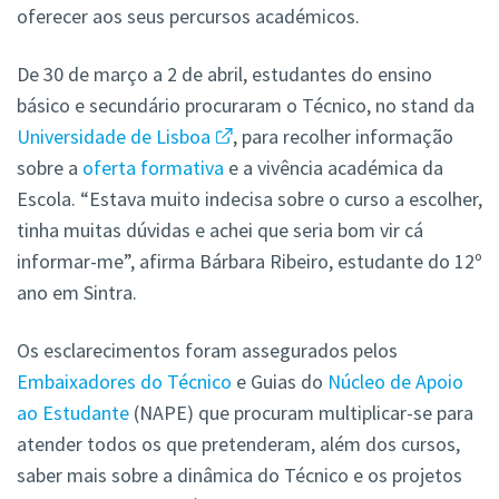
oferecer aos seus percursos académicos.
De 30 de março a 2 de abril, estudantes do ensino
básico e secundário procuraram o Técnico, no stand da
Universidade de Lisboa
, para recolher informação
sobre a
oferta formativa
e a vivência académica da
Escola. “Estava muito indecisa sobre o curso a escolher,
tinha muitas dúvidas e achei que seria bom vir cá
informar-me”, afirma Bárbara Ribeiro, estudante do 12º
ano em Sintra.
Os esclarecimentos foram assegurados pelos
Embaixadores do Técnico
e Guias do
Núcleo de Apoio
ao Estudante
(NAPE) que procuram multiplicar-se para
atender todos os que pretenderam, além dos cursos,
saber mais sobre a dinâmica do Técnico e os projetos