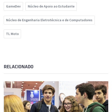
GameDev
Núcleo de Apoio ao Estudante
Núcleo de Engenharia Eletrotécnica e de Computadores
TL Moto
RELACIONADO