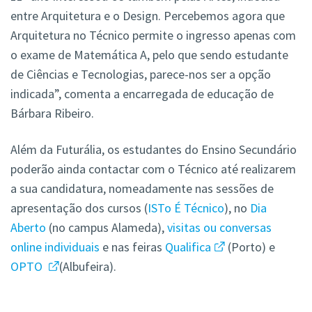
entre Arquitetura e o Design. Percebemos agora que
Arquitetura no Técnico permite o ingresso apenas com
o exame de Matemática A, pelo que sendo estudante
de Ciências e Tecnologias, parece-nos ser a opção
indicada”, comenta a encarregada de educação de
Bárbara Ribeiro.
Além da Futurália, os estudantes do Ensino Secundário
poderão ainda contactar com o Técnico até realizarem
a sua candidatura, nomeadamente nas sessões de
apresentação dos cursos (
ISTo É Técnico
), no
Dia
Aberto
(no campus Alameda),
visitas ou conversas
online individuais
e nas feiras
Qualifica
(Porto) e
OPTO
(Albufeira).