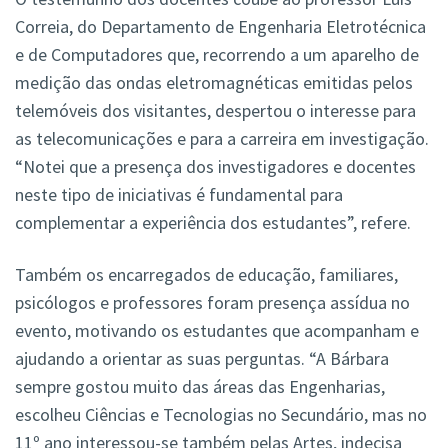
Correia, do Departamento de Engenharia Eletrotécnica
e de Computadores que, recorrendo a um aparelho de
medição das ondas eletromagnéticas emitidas pelos
telemóveis dos visitantes, despertou o interesse para
as telecomunicações e para a carreira em investigação.
“Notei que a presença dos investigadores e docentes
neste tipo de iniciativas é fundamental para
complementar a experiência dos estudantes”, refere.
Também os encarregados de educação, familiares,
psicólogos e professores foram presença assídua no
evento, motivando os estudantes que acompanham e
ajudando a orientar as suas perguntas. “A Bárbara
sempre gostou muito das áreas das Engenharias,
escolheu Ciências e Tecnologias no Secundário, mas no
11º ano interessou-se também pelas Artes, indecisa