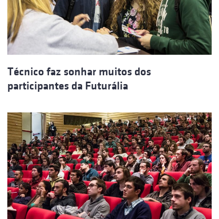
Técnico faz sonhar muitos dos
participantes da Futurália