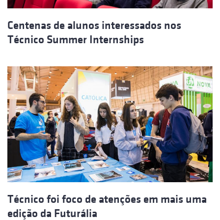
Centenas de alunos interessados nos
Técnico Summer Internships
Técnico foi foco de atenções em mais uma
edição da Futurália