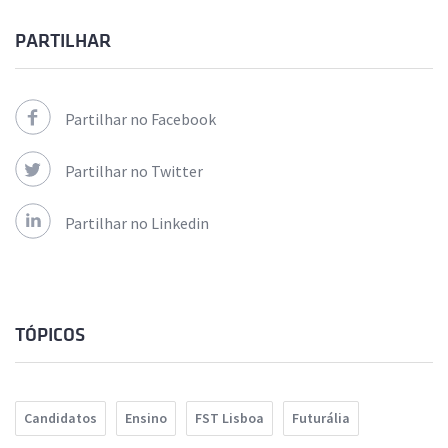
PARTILHAR
Partilhar no Facebook
Partilhar no Twitter
Partilhar no Linkedin
TÓPICOS
Candidatos
Ensino
FST Lisboa
Futurália