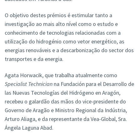
O objetivo destes prémios é estimular tanto a
investigação ao mais alto nível como o estudo e
conhecimento de tecnologias relacionadas com a
utilização do hidrogénio como vetor energético, as
energias renováveis e a descarbonização do sector dos
transportes e da energia.
Agata Horwacik, que trabalha atualmente como
Specialist Technician
na
Fundación para el Desarrollo de
las Nuevas Tecnologías del Hidrógeno en Aragón,
recebeu o galardão das mãos do vice-presidente do
Governo de Aragão e Ministro Regional da Indústria,
Arturo Aliaga, e da representante da Vea-Global, Sra.
Ángela Laguna Abad.