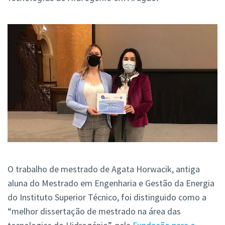
O trabalho de mestrado de Agata Horwacik, antiga
aluna do Mestrado em Engenharia e Gestão da Energia
do Instituto Superior Técnico, foi distinguido como a
“melhor dissertação de mestrado na área das