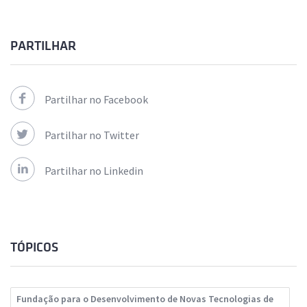
PARTILHAR
Partilhar no Facebook
Partilhar no Twitter
Partilhar no Linkedin
TÓPICOS
Fundação para o Desenvolvimento de Novas Tecnologias de