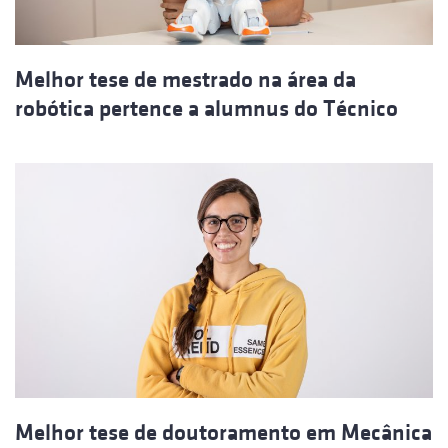
Melhor tese de mestrado na área da
robótica pertence a alumnus do Técnico
Melhor tese de doutoramento em Mecânica