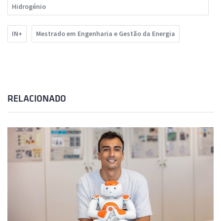
Hidrogénio
IN+
Mestrado em Engenharia e Gestão da Energia
RELACIONADO