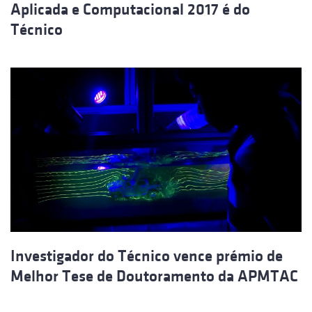
Aplicada e Computacional 2017 é do
Técnico
Investigador do Técnico vence prémio de
Melhor Tese de Doutoramento da APMTAC