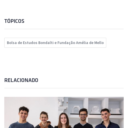
TÓPICOS
Bolsa de Estudos Bondalti e Fundação Amélia de Mello
RELACIONADO