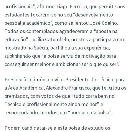
profissionais”, afirmou Tiago Ferreira, que permite aos
estudantes focarem-se no seu “desenvolvimento
pessoal e académico”, como salientou José Coelho.
Todos os contemplados agradeceram a “aposta na
educação”. Lucília Catumbela, prestes a partir para um
mestrado na Suécia, partilhou a sua experiência,
sublinhando que “a bolsa serviu de motivação para
conseguir ser melhor e ambicionar ser o que quiser”.
Presidiu à cerimónia o Vice-Presidente do Técnico para
a Área Académica, Alexandre Francisco, que felicitou os
premiados, com votos de que “tudo corra bem no
Técnico e profissionalmente ainda melhor” e
recomendando, a todos, um “bom uso da bolsa”.
Podem
candidatar-se a esta bolsa de estudo os