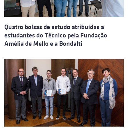
Quatro bolsas de estudo atribuídas a
estudantes do Técnico pela Fundação
Amélia de Mello e a Bondalti