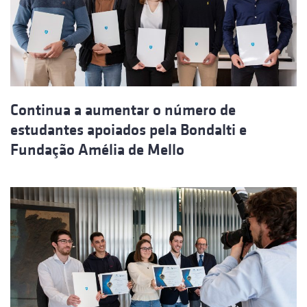
Continua a aumentar o número de
estudantes apoiados pela Bondalti e
Fundação Amélia de Mello