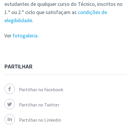
estudantes de qualquer curso do Técnico, inscritos no
1.º ou 2.º ciclo que satisfaçam as
condições de
elegibilidade
.
Ver
fotogaleria.
PARTILHAR
Partilhar no Facebook
Partilhar no Twitter
Partilhar no Linkedin