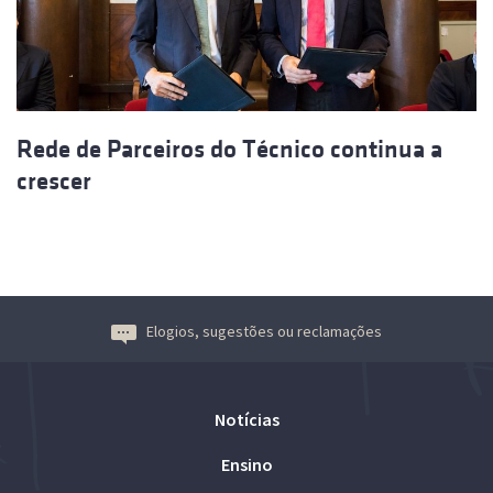
Rede de Parceiros do Técnico continua a
crescer
Elogios, sugestões ou reclamações
Notícias
Ensino