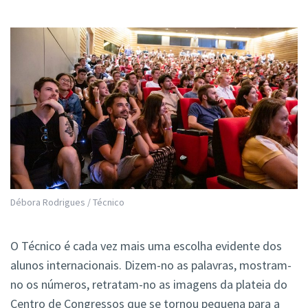
Débora Rodrigues / Técnico
O Técnico é cada vez mais uma escolha evidente dos
alunos internacionais. Dizem-no as palavras, mostram-
no os números, retratam-no as imagens da plateia do
Centro de Congressos que se tornou pequena para a