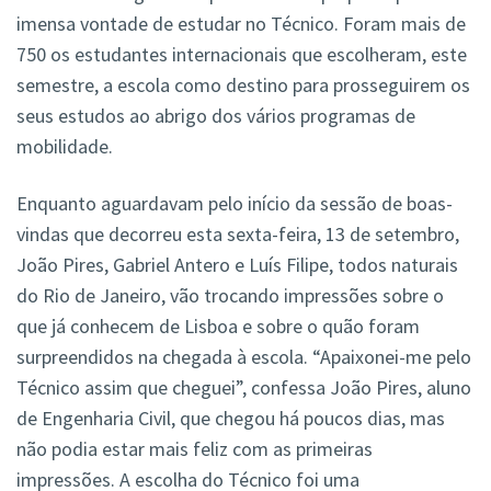
imensa vontade de estudar no Técnico. Foram mais de
750 os estudantes internacionais que escolheram, este
semestre, a escola como destino para prosseguirem os
seus estudos ao abrigo dos vários programas de
mobilidade.
Enquanto aguardavam pelo início da sessão de boas-
vindas que decorreu esta sexta-feira, 13 de setembro,
João Pires, Gabriel Antero e Luís Filipe, todos naturais
do Rio de Janeiro, vão trocando impressões sobre o
que já conhecem de Lisboa e sobre o quão foram
surpreendidos na chegada à escola. “Apaixonei-me pelo
Técnico assim que cheguei”, confessa João Pires, aluno
de Engenharia Civil, que chegou há poucos dias, mas
não podia estar mais feliz com as primeiras
impressões. A escolha do Técnico foi uma