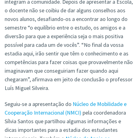
integram a comunidade. Depois de apresentar a Escola,
o docente não se coibiu de dar alguns conselhos aos
novos alunos, desafiando-os a encontrar ao longo do
semestre “o equilíbrio entre o estudo, os amigos e a
diversão para que a experiência seja o mais positiva
possível para cada um de vocês”. “No final da vossa
estadia aqui, irão sentir que têm o conhecimento e as
competências para fazer coisas que provavelmente não
imaginavam que conseguiriam fazer quando aqui
chegaram”, afirmava em jeito de conclusão o professor
Luís Miguel Silveira.
Seguiu-se a apresentação do
Núcleo de Mobilidade e
Cooperação Internacional (NMCI)
pela coordenadora
Sílvia Santos que partilhou algumas informações e
dicas importantes para a estadia dos estudantes