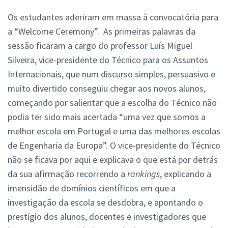
Os estudantes aderiram em massa à convocatória para
a “Welcome Ceremony”. As primeiras palavras da
sessão ficaram a cargo do professor Luís Miguel
Silveira, vice-presidente do Técnico para os Assuntos
Internacionais, que num discurso simples, persuasivo e
muito divertido conseguiu chegar aos novos alunos,
começando por salientar que a escolha do Técnico não
podia ter sido mais acertada “uma vez que somos a
melhor escola em Portugal e uma das melhores escolas
de Engenharia da Europa”. O vice-presidente do Técnico
não se ficava por aqui e explicava o que está por detrás
da sua afirmação recorrendo a
rankings
, explicando a
imensidão de domínios científicos em que a
investigação da escola se desdobra, e apontando o
prestígio dos alunos, docentes e investigadores que