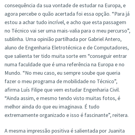
consequência da sua vontade de estudar na Europa, e
agora percebe o quão acertada foi essa opção. “Para já
estou a achar tudo incrível, e acho que esta passagem
no Técnico vai ser uma mais-valia para o meu percurso”,
sublinha. Uma opinião partilhada por Gabriel Antero,
aluno de Engenharia Eletrotécnica e de Computadores,
que salienta ter tido muita sorte em “conseguir entrar
numa faculdade que é uma referência na Europa e no
Mundo. “No meu caso, eu sempre soube que queria
fazer o meu programa de mobilidade no Técnico”,
afirma Luís Filipe que vem estudar Engenharia Civil.
“Ainda assim, e mesmo tendo visto muitas fotos, é
melhor ainda do que eu imaginava. É tudo
extremamente organizado e isso é fascinante”, reitera.
A mesma impressão positiva é salientada por Juanita