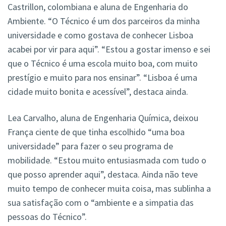
Castrillon, colombiana e aluna de Engenharia do
Ambiente. “O Técnico é um dos parceiros da minha
universidade e como gostava de conhecer Lisboa
acabei por vir para aqui”. “Estou a gostar imenso e sei
que o Técnico é uma escola muito boa, com muito
prestígio e muito para nos ensinar”. “Lisboa é uma
cidade muito bonita e acessível”, destaca ainda.
Lea Carvalho, aluna de Engenharia Química, deixou
França ciente de que tinha escolhido “uma boa
universidade” para fazer o seu programa de
mobilidade. “Estou muito entusiasmada com tudo o
que posso aprender aqui”, destaca. Ainda não teve
muito tempo de conhecer muita coisa, mas sublinha a
sua satisfação com o “ambiente e a simpatia das
pessoas do Técnico”.