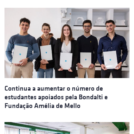
Continua a aumentar o número de
estudantes apoiados pela Bondalti e
Fundação Amélia de Mello