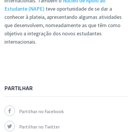
internacionais. Também o
Núcleo de Apoio ao
Estudante (NAPE)
teve oportunidade de se dar a
conhecer à plateia, apresentando algumas atividades
que desenvolvem, nomeadamente as que têm como
objetivo a integração dos novos estudantes
internacionais.
PARTILHAR
Partilhar no Facebook
Partilhar no Twitter