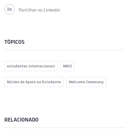
Partilhar no Linkedin
TÓPICOS
estudantes internacionais
NMCI
Núcleo de Apoio ao Estudante
Welcome Ceremony
RELACIONADO