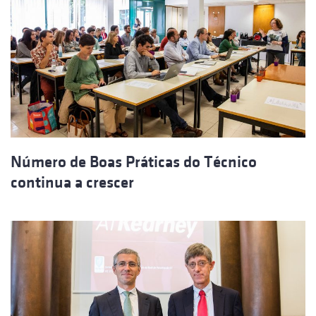
Número de Boas Práticas do Técnico
continua a crescer