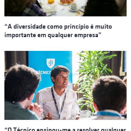
“A diversidade como princípio é muito
importante em qualquer empresa”
“O Técnico ensinou-me a resolver qualquer