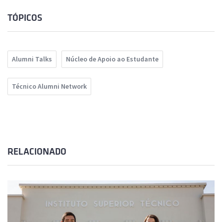
TÓPICOS
Alumni Talks
Núcleo de Apoio ao Estudante
Técnico Alumni Network
RELACIONADO