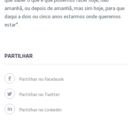
amanhã, ou depois de amanhã, mas sim hoje, para que
daqui a dois ou cinco anos estarmos onde queremos
estar”.
PARTILHAR
Partilhar no Facebook
Partilhar no Twitter
Partilhar no Linkedin