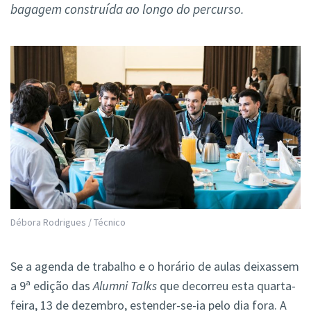
bagagem construída ao longo do percurso.
Débora Rodrigues / Técnico
Se a agenda de trabalho e o horário de aulas deixassem
a 9ª edição das
Alumni Talks
que decorreu esta quarta-
feira, 13 de dezembro, estender-se-ia pelo dia fora. A