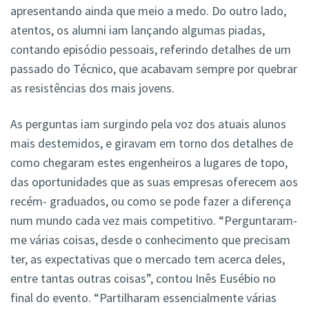
apresentando ainda que meio a medo. Do outro lado,
atentos, os alumni iam lançando algumas piadas,
contando episódio pessoais, referindo detalhes de um
passado do Técnico, que acabavam sempre por quebrar
as resistências dos mais jovens.
As perguntas iam surgindo pela voz dos atuais alunos
mais destemidos, e giravam em torno dos detalhes de
como chegaram estes engenheiros a lugares de topo,
das oportunidades que as suas empresas oferecem aos
recém- graduados, ou como se pode fazer a diferença
num mundo cada vez mais competitivo. “Perguntaram-
me várias coisas, desde o conhecimento que precisam
ter, as expectativas que o mercado tem acerca deles,
entre tantas outras coisas”, contou Inês Eusébio no
final do evento. “Partilharam essencialmente várias