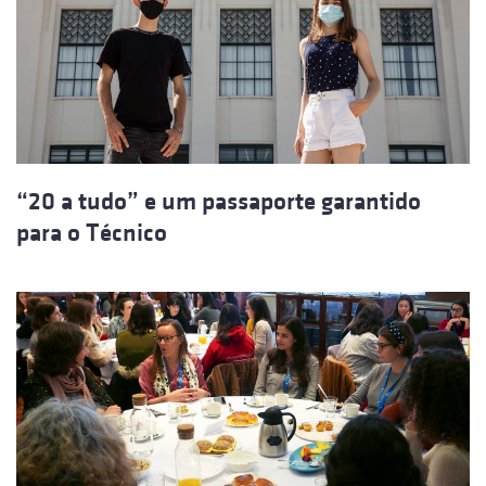
“20 a tudo” e um passaporte garantido
para o Técnico