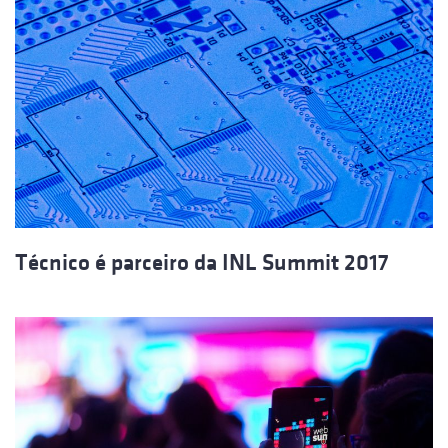
Técnico é parceiro da INL Summit 2017