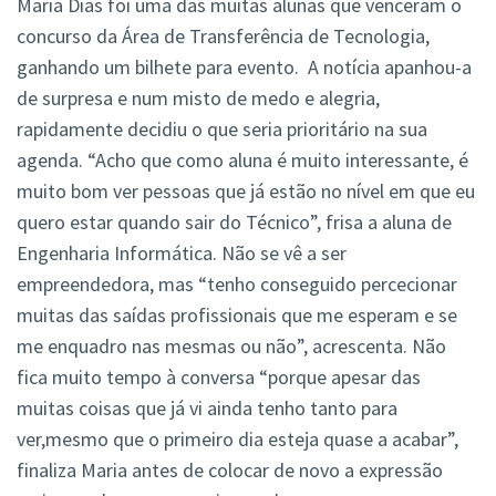
Maria Dias foi uma das muitas alunas que venceram o
concurso da Área de Transferência de Tecnologia,
ganhando um bilhete para evento. A notícia apanhou-a
de surpresa e num misto de medo e alegria,
rapidamente decidiu o que seria prioritário na sua
agenda. “Acho que como aluna é muito interessante, é
muito bom ver pessoas que já estão no nível em que eu
quero estar quando sair do Técnico”, frisa a aluna de
Engenharia Informática. Não se vê a ser
empreendedora, mas “tenho conseguido percecionar
muitas das saídas profissionais que me esperam e se
me enquadro nas mesmas ou não”, acrescenta. Não
fica muito tempo à conversa “porque apesar das
muitas coisas que já vi ainda tenho tanto para
ver,mesmo que o primeiro dia esteja quase a acabar”,
finaliza Maria antes de colocar de novo a expressão