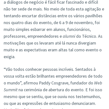
a diálogos de negócio é fácil ficar fascinado e difícil
não ter sede de mais. No meio de toda esta agitação e
tentando encurtar distâncias entre os vários pavilhões
nos quatro dias do evento, de 6 a 9 de novembro, foi
muito simples esbarrar em alunos, funcionários,
professores, empreendedores e
alumni
do Técnico. As
motivações que os levaram até lá nunca divergiam
muito e as expectativas eram altas tal como evento o
exigia.
“Vão todos conhecer pessoas incríveis. Sentados à
vossa volta estão brilhantes empreendedores de todo
o mundo”, afirmou Paddy Cosgrave, fundador do
Web
Summit
na cerimónia de abertura do evento. E foi isso
mesmo que se sentiu, que se ouviu nos testemunhos,
ou que as expressões de entusiasmo denunciaram.