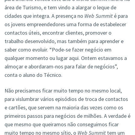
área de Turismo, e tem vindo a alargar o leque de
cidades que integra. A presença no
Web Summit
é para
os jovens empreendedores uma forma de estabelecer
contactos úteis, encontrar clientes, promover o
trabalho desenvolvido, mas também para aprender e
saber como evoluir. “Pode-se fazer negócio em
qualquer momento ou lugar aqui. Ontem estavamos a
almoçar e abordaram-nos para falar de negócios”,
conta o aluno do Técnico.
Não precisamos ficar muito tempo no mesmo local,
para vislumbrar vários episódios de troca de contactos
e cartões, que servem na maioria das vezes como os
primeiros passos para negócios de milhões. A verdade é
que mesmo que queiramos não conseguimos ficar
muito tempo no mesmo sítio, o
Web Summit
tem um