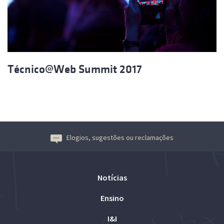
Técnico@Web Summit 2017
Elogios, sugestões ou reclamações
Notícias
Ensino
I&I