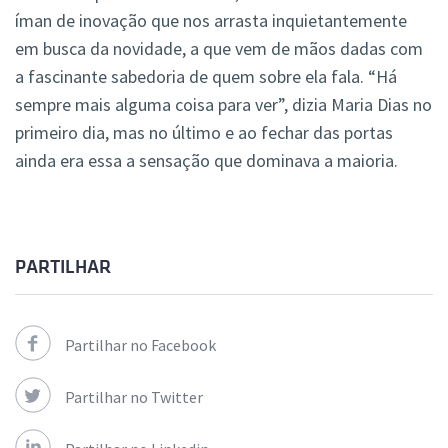
íman de inovação que nos arrasta inquietantemente
em busca da novidade, a que vem de mãos dadas com
a fascinante sabedoria de quem sobre ela fala. “Há
sempre mais alguma coisa para ver”, dizia Maria Dias no
primeiro dia, mas no último e ao fechar das portas
ainda era essa a sensação que dominava a maioria.
PARTILHAR
Partilhar no Facebook
Partilhar no Twitter