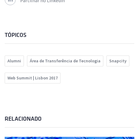
Partilhar no Linkedin
TÓPICOS
Alumni
Área de Transferência de Tecnologia
Snapcity
Web Summit | Lisbon 2017
RELACIONADO