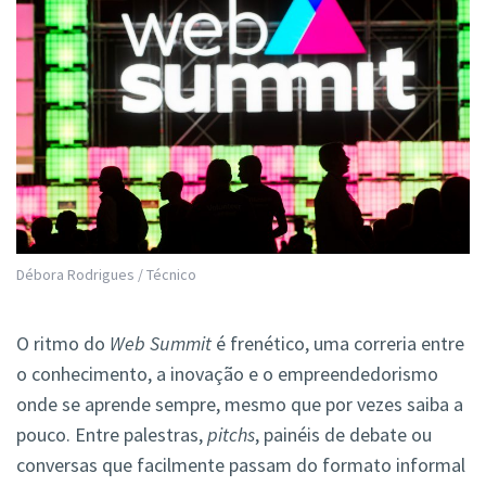
Débora Rodrigues / Técnico
O ritmo do
Web Summit
é frenético, uma correria entre
o conhecimento, a inovação e o empreendedorismo
onde se aprende sempre, mesmo que por vezes saiba a
pouco. Entre palestras,
pitchs
, painéis de debate ou
conversas que facilmente passam do formato informal