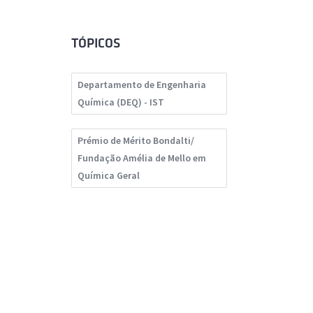
TÓPICOS
Departamento de Engenharia
Química (DEQ) - IST
Prémio de Mérito Bondalti/
Fundação Amélia de Mello em
Química Geral