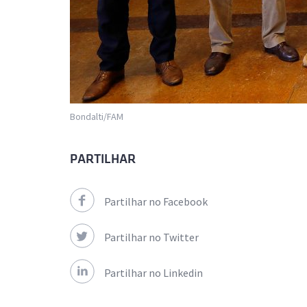
Bondalti/FAM
PARTILHAR
Partilhar no Facebook
Partilhar no Twitter
Partilhar no Linkedin