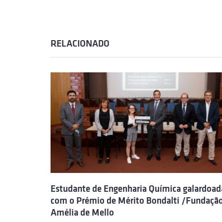
RELACIONADO
Estudante de Engenharia Química galardoad
com o Prémio de Mérito Bondalti /Fundaçã
Amélia de Mello