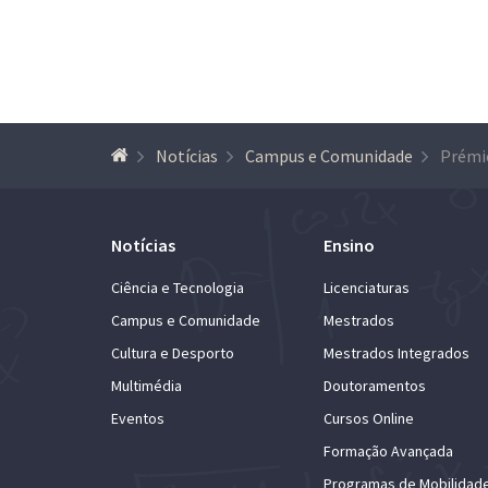
Notícias
Campus e Comunidade
Notícias
Ensino
Ciência e Tecnologia
Licenciaturas
Campus e Comunidade
Mestrados
Cultura e Desporto
Mestrados Integrados
Multimédia
Doutoramentos
Eventos
Cursos Online
Formação Avançada
Programas de Mobilidad