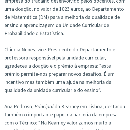
empresa do trabalho desenvolvido pelos docentes, com
uma doação, no valor de 1023 euros, ao Departamento
de Matemática (DM) para a melhoria da qualidade de
ensino e aprendizagem da Unidade Curricular de
Probabilidade e Estatística.
Cláudia Nunes, vice-Presidente do Departamento e
professora responsável pela unidade curricular,
agradeceu a doação e o prémio à empresa: “este
prémio permite-nos preparar novos desafios. É um
incentivo mas também uma ajuda na melhoria da
qualidade da unidade curricular e do ensino”.
Ana Pedroso,
Principal
da Kearney em Lisboa, destacou
também o importante papel da parceria da empresa
com o Técnico: “Na Kearney valorizamos muito a