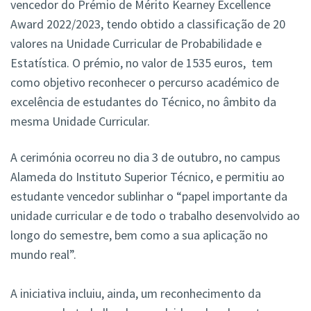
vencedor do Prémio de Mérito Kearney Excellence
Award 2022/2023, tendo obtido a classificação de 20
valores na Unidade Curricular de Probabilidade e
Estatística. O prémio, no valor de 1535 euros, tem
como objetivo reconhecer o percurso académico de
excelência de estudantes do Técnico, no âmbito da
mesma Unidade Curricular.
A cerimónia ocorreu no dia 3 de outubro, no campus
Alameda do Instituto Superior Técnico, e permitiu ao
estudante vencedor sublinhar o “papel importante da
unidade curricular e de todo o trabalho desenvolvido ao
longo do semestre, bem como a sua aplicação no
mundo real”.
A iniciativa incluiu, ainda, um reconhecimento da