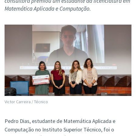
consultora premiou um estudante da licenciatura em
Matemática Aplicada e Computação.
Victor Carreira / Técnico
Pedro Dias, estudante de Matemática Aplicada e
Computação no Instituto Superior Técnico, foi o