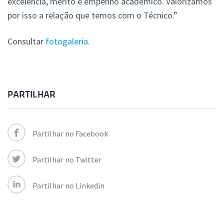
excelência, mérito e empenho académico. Valorizamos
por isso a relação que temos com o Técnico.”
Consultar
fotogaleria
.
PARTILHAR
Partilhar no Facebook
Partilhar no Twitter
Partilhar no Linkedin