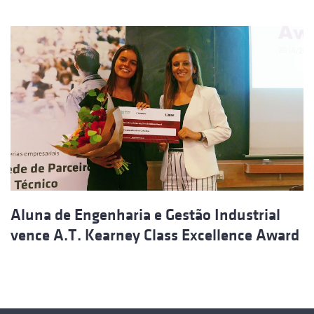
Aluna de Engenharia e Gestão Industrial
vence A.T. Kearney Class Excellence Award