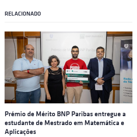
RELACIONADO
Prémio de Mérito BNP Paribas entregue a
estudante de Mestrado em Matemática e
Aplicações