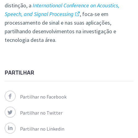
distinção, a
International Conference on Acoustics,
Speech, and Signal Processing
, foca-se em
processamento de sinal e nas suas aplicações,
partilhando desenvolvimentos na investigação e
tecnologia desta área.
PARTILHAR
Partilhar no Facebook
Partilhar no Twitter
Partilhar no Linkedin