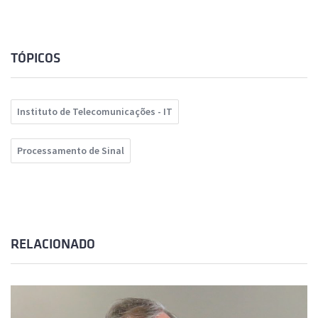
TÓPICOS
Instituto de Telecomunicações - IT
Processamento de Sinal
RELACIONADO