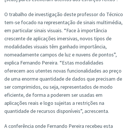
O trabalho de investigação deste professor do Técnico
tem-se focado na representação de sinais multimédia,
em particular sinais visuais. “Face à importância
crescente de aplicações imersivas, novos tipos de
modalidades visuais têm ganhado importância,
nomeadamente campos de luz e nuvens de pontos”,
explica Fernando Pereira. “Estas modalidades
oferecem aos utentes novas funcionalidades ao preço
de uma enorme quantidade de dados que precisam de
ser comprimidos, ou seja, representados de modo
eficiente, de forma a poderem ser usadas em
aplicações reais e logo sujeitas a restrições na
quantidade de recursos disponíveis”, acrescenta.
A conferência onde Fernando Pereira recebeu esta