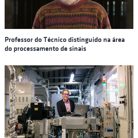
Professor do Técnico distinguido na área
do processamento de sinais