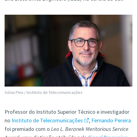
Sónia Pina / Instituto de Telecomunicações
Professor do Instituto Superior Técnico e investigador
no
Instituto de Telecomunicações
,
Fernando Pereira
foi premiado com o
Leo L. Beranek Meritorious Service