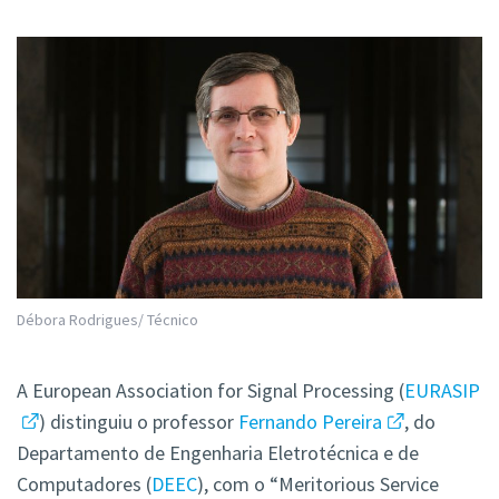
Débora Rodrigues/ Técnico
A European Association for Signal Processing (
EURASIP
) distinguiu o professor
Fernando Pereira
, do
Departamento de Engenharia Eletrotécnica e de
Computadores (
DEEC
), com o “Meritorious Service