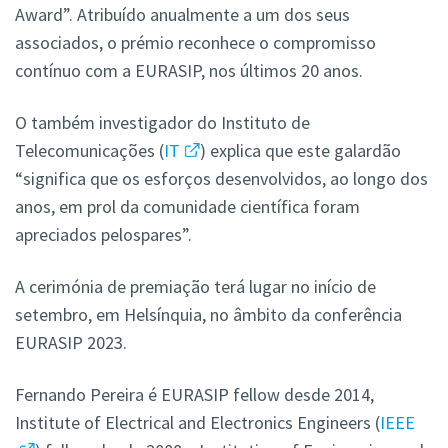
Award”. Atribuído anualmente a um dos seus
associados, o prémio reconhece o compromisso
contínuo com a EURASIP, nos últimos 20 anos.
O também investigador do Instituto de
Telecomunicações (
IT
) explica que este galardão
“significa que os esforços desenvolvidos, ao longo dos
anos, em prol da comunidade científica foram
apreciados pelospares”.
A cerimónia de premiação terá lugar no início de
setembro, em Helsínquia, no âmbito da conferência
EURASIP 2023.
Fernando Pereira é EURASIP fellow desde 2014,
Institute of Electrical and Electronics Engineers (
IEEE