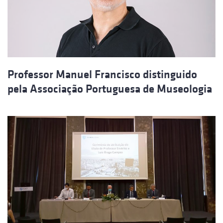
Professor Manuel Francisco distinguido
pela Associação Portuguesa de Museologia