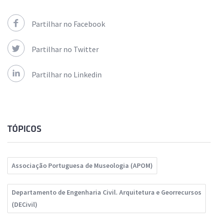
Partilhar no Facebook
Partilhar no Twitter
Partilhar no Linkedin
TÓPICOS
Associação Portuguesa de Museologia (APOM)
Departamento de Engenharia Civil. Arquitetura e Georrecursos
(DECivil)