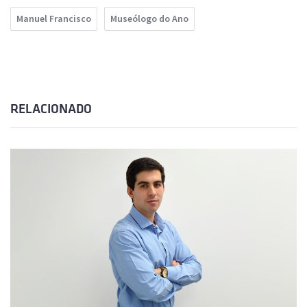
Manuel Francisco
Museólogo do Ano
RELACIONADO