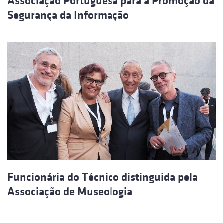
Associação Portuguesa para a Promoção da
Segurança da Informação
Funcionária do Técnico distinguida pela
Associação de Museologia