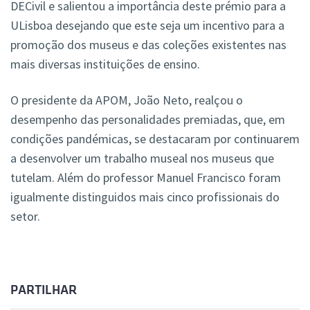
DECivil e salientou a importância deste prémio para a
ULisboa desejando que este seja um incentivo para a
promoção dos museus e das coleções existentes nas
mais diversas instituições de ensino.
O presidente da APOM, João Neto, realçou o
desempenho das personalidades premiadas, que, em
condições pandémicas, se destacaram por continuarem
a desenvolver um trabalho museal nos museus que
tutelam. Além do professor Manuel Francisco foram
igualmente distinguidos mais cinco profissionais do
setor.
PARTILHAR