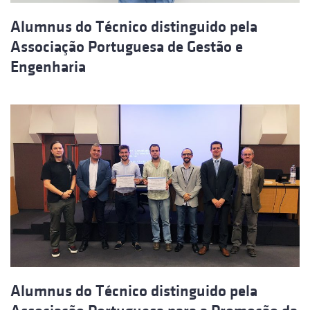
Alumnus do Técnico distinguido pela
Associação Portuguesa de Gestão e
Engenharia
Alumnus do Técnico distinguido pela