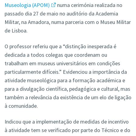
Museologia (APOM)
numa cerimónia realizada no
passado dia 27 de maio no auditório da Academia
Militar, na Amadora, numa parceria com o Museu Militar
de Lisboa.
O professor referiu que a “distinção inesperada é
dedicada a todos colegas que coordenam ou
trabalham em museus universitários em condições
particularmente difíceis.” Evidenciou a importância da
atividade museológica para a formação académica e
para a divulgação científica, pedagógica e cultural, mas
também a relevância da existência de um elo de ligação
à comunidade.
Indicou que a implementação de medidas de incentivo
à atividade tem se verificado por parte do Técnico e do