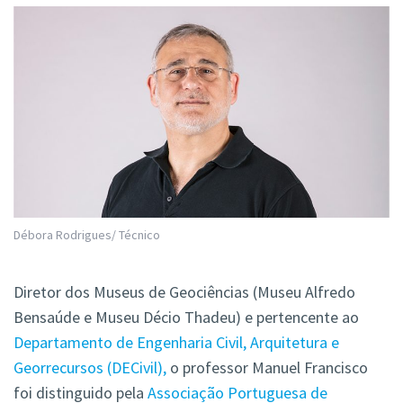
Débora Rodrigues/ Técnico
Diretor dos Museus de Geociências (Museu Alfredo
Bensaúde e Museu Décio Thadeu) e pertencente ao
Departamento de Engenharia Civil, Arquitetura e
Georrecursos (DECivil),
o professor Manuel Francisco
foi distinguido pela
Associação Portuguesa de