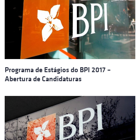
Programa de Estágios do BPI 2017 –
Abertura de Candidaturas