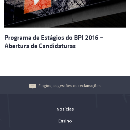
Programa de Estágios do BPI 2016 –
Abertura de Candidaturas
Elogios, sugestões ou reclamações
Notícias
Ensino