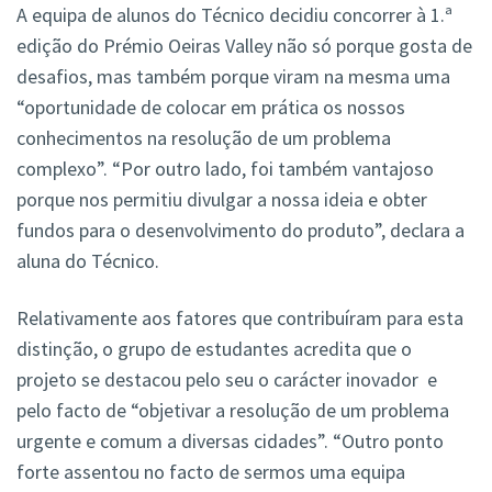
A equipa de alunos do Técnico decidiu concorrer à 1.ª
edição do Prémio Oeiras Valley não só porque gosta de
desafios, mas também porque viram na mesma uma
“oportunidade de colocar em prática os nossos
conhecimentos na resolução de um problema
complexo”. “Por outro lado, foi também vantajoso
porque nos permitiu divulgar a nossa ideia e obter
fundos para o desenvolvimento do produto”, declara a
aluna do Técnico.
Relativamente aos fatores que contribuíram para esta
distinção, o grupo de estudantes acredita que o
projeto se destacou pelo seu o carácter inovador e
pelo facto de “objetivar a resolução de um problema
urgente e comum a diversas cidades”. “Outro ponto
forte assentou no facto de sermos uma equipa