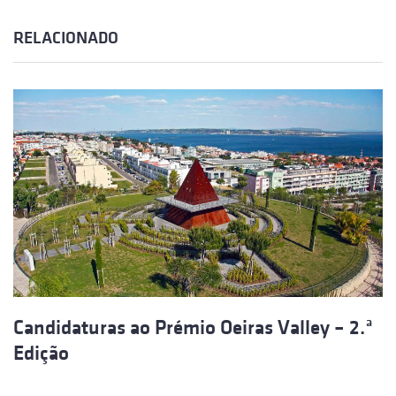
RELACIONADO
Candidaturas ao Prémio Oeiras Valley – 2.ª
Edição