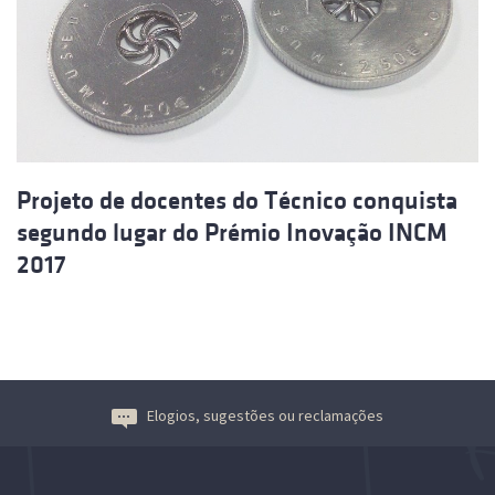
Projeto de docentes do Técnico conquista
segundo lugar do Prémio Inovação INCM
2017
Elogios, sugestões ou reclamações