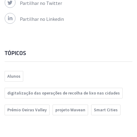
Partilhar no Twitter
Partilhar no Linkedin
TÓPICOS
Alunos
digitalização das operações de recolha de lixo nas cidades
Prémio Oeiras Valley
projeto Wavean
Smart Cities