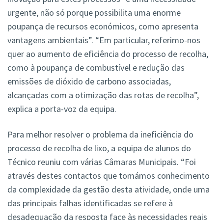
urgente, não só porque possibilita uma enorme
poupança de recursos económicos, como apresenta
vantagens ambientais”. “Em particular, referimo-nos
quer ao aumento de eficiência do processo de recolha,
como à poupança de combustível e redução das
emissões de dióxido de carbono associadas,
alcançadas com a otimização das rotas de recolha”,
explica a porta-voz da equipa.
Para melhor resolver o problema da ineficiência do
processo de recolha de lixo, a equipa de alunos do
Técnico reuniu com várias Câmaras Municipais. “Foi
através destes contactos que tomámos conhecimento
da complexidade da gestão desta atividade, onde uma
das principais falhas identificadas se refere à
desadequação da resposta face às necessidades reais