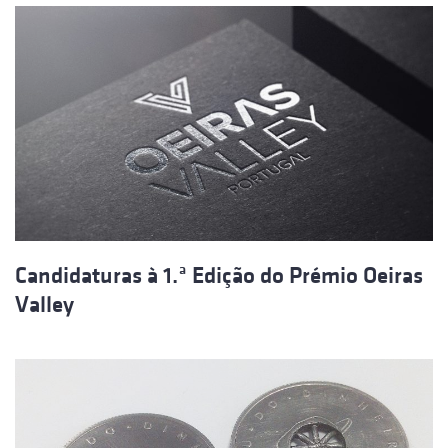
Candidaturas à 1.ª Edição do Prémio Oeiras
Valley