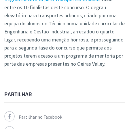
entre os 10 finalistas deste concurso. O degrau
elevatório para transportes urbanos, criado por uma
equipa de alunos do Técnico numa unidade curricular de
Engenharia e Gestão Industrial, arrecadou o quarto
lugar, recebendo uma menção honrosa, e prosseguindo
para a segunda fase do concurso que permite aos
projetos terem acesso a um programa de mentoria por
parte das empresas presentes no Oeiras Valley.
PARTILHAR
Partilhar no Facebook