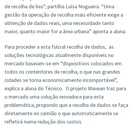
de recolha de lixo”, partilha Luísa Nogueira. “Uma
gestão da operação de recolha mais eficiente exige a
obtenção de dados reais, uma necessidade tanto
maior, quanto maior for a área urbana” aponta a aluna.
Para proceder a esta fulcral recolha de dados, as
soluções tecnológicas atualmente disponíveis no
mercado baseiam-se em “dispositivos colocados em
todos os contentores de recolha, o que nas grandes
cidades se torna economicamente incomportável”,
explica a aluna do Técnico. O projeto Wavean traz para
o mercado uma solução inovadora para esta
problemática, propondo que a recolha de dados se faça
diretamente no camião o que automaticamente se
refletirá numa redução dos custos.