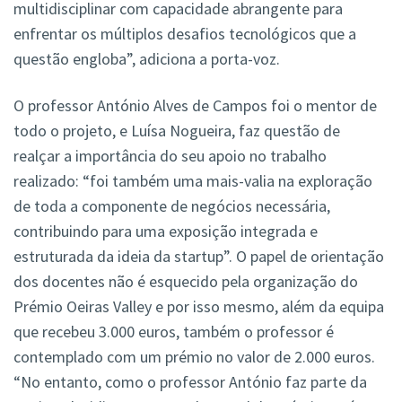
multidisciplinar com capacidade abrangente para
enfrentar os múltiplos desafios tecnológicos que a
questão engloba”, adiciona a porta-voz.
O professor António Alves de Campos foi o mentor de
todo o projeto, e Luísa Nogueira, faz questão de
realçar a importância do seu apoio no trabalho
realizado: “foi também uma mais-valia na exploração
de toda a componente de negócios necessária,
contribuindo para uma exposição integrada e
estruturada da ideia da startup”. O papel de orientação
dos docentes não é esquecido pela organização do
Prémio Oeiras Valley e por isso mesmo, além da equipa
que recebeu 3.000 euros, também o professor é
contemplado com um prémio no valor de 2.000 euros.
“No entanto, como o professor António faz parte da