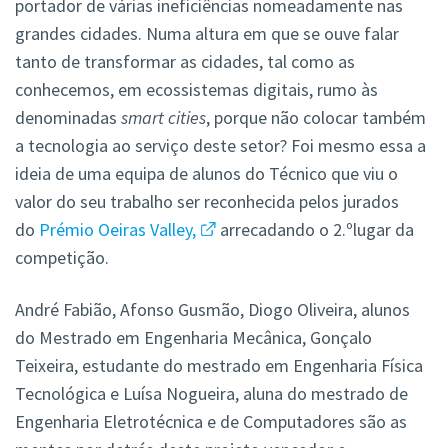
portador de várias ineficiências nomeadamente nas
grandes cidades. Numa altura em que se ouve falar
tanto de transformar as cidades, tal como as
conhecemos, em ecossistemas digitais, rumo às
denominadas
smart cities
, porque não colocar também
a tecnologia ao serviço deste setor? Foi mesmo essa a
ideia de uma equipa de alunos do Técnico que viu o
valor do seu trabalho ser reconhecida pelos jurados
do
Prémio Oeiras Valley,
arrecadando o 2.ºlugar da
competição.
André Fabião, Afonso Gusmão, Diogo Oliveira, alunos
do Mestrado em Engenharia Mecânica, Gonçalo
Teixeira, estudante do mestrado em Engenharia Física
Tecnológica e Luísa Nogueira, aluna do mestrado de
Engenharia Eletrotécnica e de Computadores são as