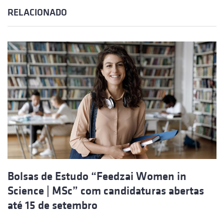
RELACIONADO
Bolsas de Estudo “Feedzai Women in
Science | MSc” com candidaturas abertas
até 15 de setembro