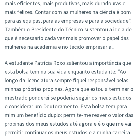
mais eficientes, mais produtivas, mais duradouras e
mais felizes. Contar com as mulheres na ciência é bom
para as equipas, para as empresas e para a sociedade”.
Também o Presidente do Técnico sustentou a ideia de
que é necessário cada vez mais promover o papel das
mulheres na academia e no tecido empresarial.
A estudante Patrícia Roxo salientou a importância que
esta bolsa tem na sua vida enquanto estudante: “Ao
longo da licenciatura sempre fiquei responsável pelas
minhas próprias propinas. Agora que estou a terminar o
mestrado ponderei se poderia seguir os meus estudos
e considerar um Doutoramento. Esta bolsa tem para
mim um benefício duplo: permite-me reaver o valor das
propinas dos meus estudos até agora e é o que me vai
permitir continuar os meus estudos e a minha carreira