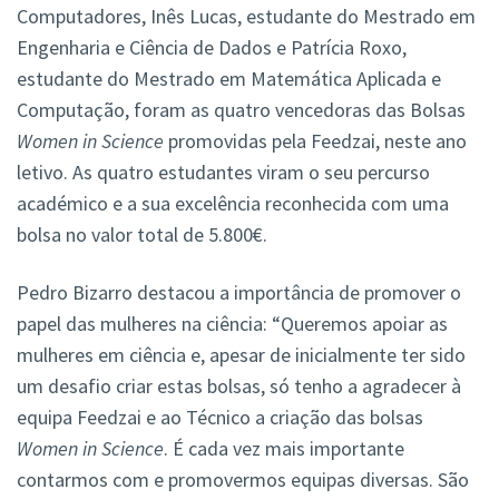
Computadores, Inês Lucas, estudante do Mestrado em
Engenharia e Ciência de Dados e Patrícia Roxo,
estudante do Mestrado em Matemática Aplicada e
Computação, foram as quatro vencedoras das Bolsas
Women in Science
promovidas pela Feedzai, neste ano
letivo. As quatro estudantes viram o seu percurso
académico e a sua excelência reconhecida com uma
bolsa no valor total de 5.800€.
Pedro Bizarro destacou a importância de promover o
papel das mulheres na ciência: “Queremos apoiar as
mulheres em ciência e, apesar de inicialmente ter sido
um desafio criar estas bolsas, só tenho a agradecer à
equipa Feedzai e ao Técnico a criação das bolsas
Women in Science
. É cada vez mais importante
contarmos com e promovermos equipas diversas. São