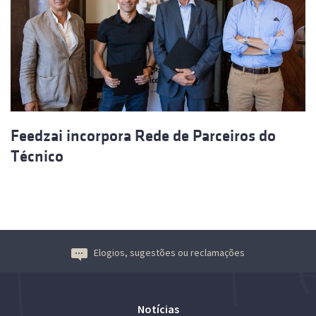
Feedzai incorpora Rede de Parceiros do
Técnico
Elogios, sugestões ou reclamações
Notícias