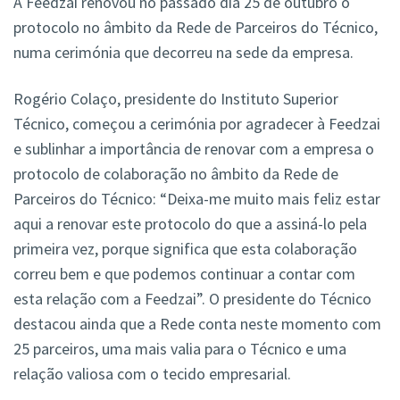
A Feedzai renovou no passado dia 25 de outubro o
protocolo no âmbito da Rede de Parceiros do Técnico,
numa cerimónia que decorreu na sede da empresa.
Rogério Colaço, presidente do Instituto Superior
Técnico, começou a cerimónia por agradecer à Feedzai
e sublinhar a importância de renovar com a empresa o
protocolo de colaboração no âmbito da Rede de
Parceiros do Técnico: “Deixa-me muito mais feliz estar
aqui a renovar este protocolo do que a assiná-lo pela
primeira vez, porque significa que esta colaboração
correu bem e que podemos continuar a contar com
esta relação com a Feedzai”. O presidente do Técnico
destacou ainda que a Rede conta neste momento com
25 parceiros, uma mais valia para o Técnico e uma
relação valiosa com o tecido empresarial.