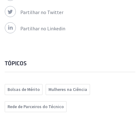
Partilhar no Twitter
Partilhar no Linkedin
TÓPICOS
Bolsas de Mérito
Mulheres na Ciência
Rede de Parceiros do Técnico