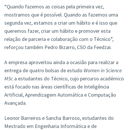
“Quando fazemos as coisas pela primeira vez,
mostramos que é possível. Quando as fazemos uma
segunda vez, estamos a criar um hábito e é isso que
queremos fazer, criar um hábito e promover esta
relação de parceria e colaboração com o Técnico”,
reforçou também Pedro Bizarro, CSO da Feedzai.
A empresa aproveitou ainda a ocasião para realizar a
entrega de quatro bolsas de estudo
Women in Science
MSc
a estudantes do Técnico, cujo percurso académico
está focado nas áreas científicas de Inteligência
Artificial, Aprendizagem Automática e Computação
Avançada.
Leonor Barreiros e Sancha Barroso, estudantes do
Mestrado em Engenharia Informática e de