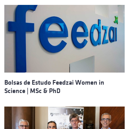
Bolsas de Estudo Feedzai Women in
Science | MSc & PhD