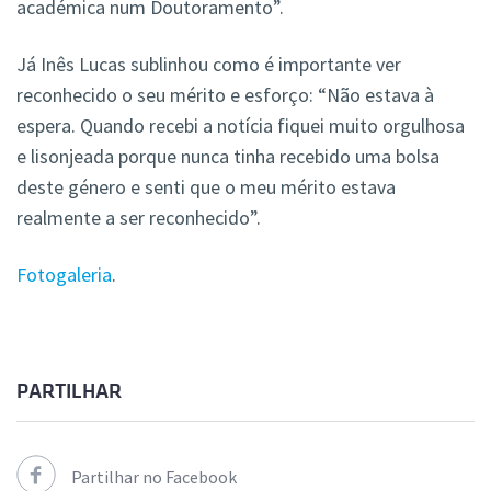
académica num Doutoramento”.
Já Inês Lucas sublinhou como é importante ver
reconhecido o seu mérito e esforço: “Não estava à
espera. Quando recebi a notícia fiquei muito orgulhosa
e lisonjeada porque nunca tinha recebido uma bolsa
deste género e senti que o meu mérito estava
realmente a ser reconhecido”.
Fotogaleria
.
PARTILHAR
Partilhar no Facebook