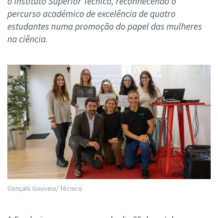
o Instituto Superior Técnico, reconhecendo o
percurso académico de excelência de quatro
estudantes numa promoção do papel das mulheres
na ciência.
Gonçalo Gouveia/ Técnico