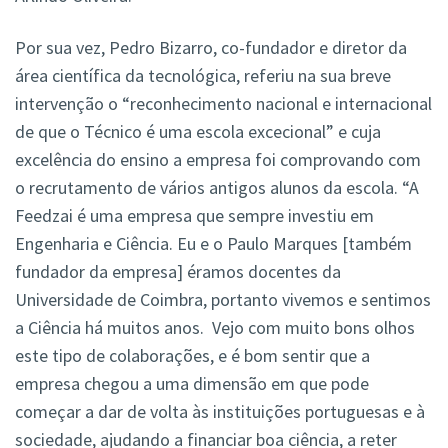
Por sua vez, Pedro Bizarro, co-fundador e diretor da
área científica da tecnológica, referiu na sua breve
intervenção o “reconhecimento nacional e internacional
de que o Técnico é uma escola excecional” e cuja
excelência do ensino a empresa foi comprovando com
o recrutamento de vários antigos alunos da escola. “A
Feedzai é uma empresa que sempre investiu em
Engenharia e Ciência. Eu e o Paulo Marques [também
fundador da empresa] éramos docentes da
Universidade de Coimbra, portanto vivemos e sentimos
a Ciência há muitos anos. Vejo com muito bons olhos
este tipo de colaborações, e é bom sentir que a
empresa chegou a uma dimensão em que pode
começar a dar de volta às instituições portuguesas e à
sociedade, ajudando a financiar boa ciência, a reter