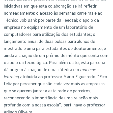
iniciativas em que esta colaboração se irá refletir
nomeadamente: o acesso às semanas carreiras e ao
Técnico Job Bank por parte da Feedzai; o apoio da
empresa no equipamento de um laboratório de
computadores para utilização dos estudantes; o
lançamento anual de duas bolsas para alunos de
mestrado e uma para estudantes de doutoramento; e
ainda a criação de um prémio de mérito que conta com
o apoio da tecnológica. Para além disto, esta parceria
dá origem à criação de uma cátedra em
machine
learning
atribuída ao professor Mário Figueiredo. “Fico
feliz por perceber que são cada vez mais as empresas
que se querem juntar a esta rede de parceiros,
reconhecendo a importância de uma relação mais
profunda com a nossa escola”, partilhava o professor
Arlindo Oliveira.