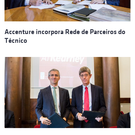
Accenture incorpora Rede de Parceiros do
Técnico