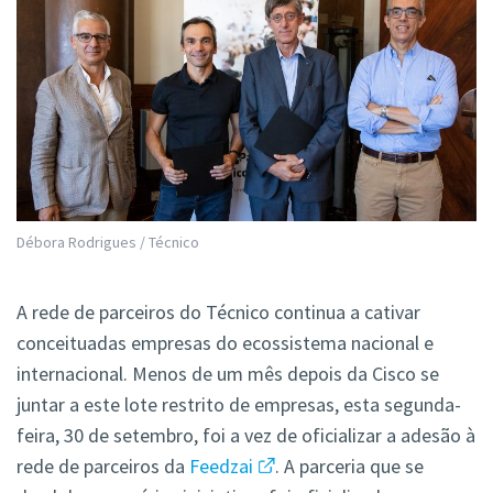
Débora Rodrigues / Técnico
A rede de parceiros do Técnico continua a cativar
conceituadas empresas do ecossistema nacional e
internacional. Menos de um mês depois da Cisco se
juntar a este lote restrito de empresas, esta segunda-
feira, 30 de setembro, foi a vez de oficializar a adesão à
rede de parceiros da
Feedzai
. A parceria que se