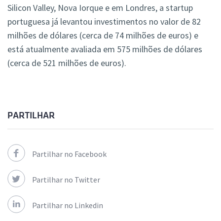
Silicon Valley, Nova Iorque e em Londres, a startup
portuguesa já levantou investimentos no valor de 82
milhões de dólares (cerca de 74 milhões de euros) e
está atualmente avaliada em 575 milhões de dólares
(cerca de 521 milhões de euros).
PARTILHAR
Partilhar no Facebook
Partilhar no Twitter
Partilhar no Linkedin