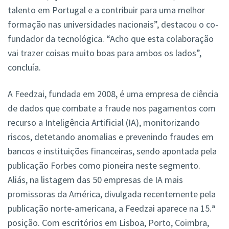
talento em Portugal e a contribuir para uma melhor
formação nas universidades nacionais”, destacou o co-
fundador da tecnológica. “Acho que esta colaboração
vai trazer coisas muito boas para ambos os lados”,
concluía.
A Feedzai, fundada em 2008, é uma empresa de ciência
de dados que combate a fraude nos pagamentos com
recurso a Inteligência Artificial (IA), monitorizando
riscos, detetando anomalias e prevenindo fraudes em
bancos e instituições financeiras, sendo apontada pela
publicação Forbes como pioneira neste segmento.
Aliás, na listagem das 50 empresas de IA mais
promissoras da América, divulgada recentemente pela
publicação norte-americana, a Feedzai aparece na 15.ª
posição. Com escritórios em Lisboa, Porto, Coimbra,