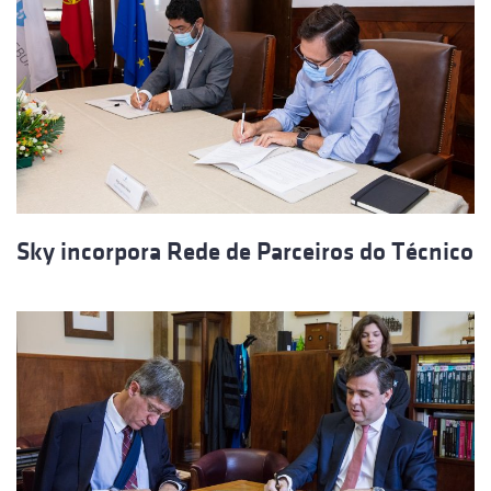
Sky incorpora Rede de Parceiros do Técnico