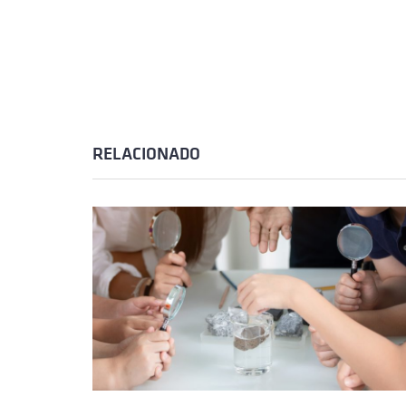
RELACIONADO