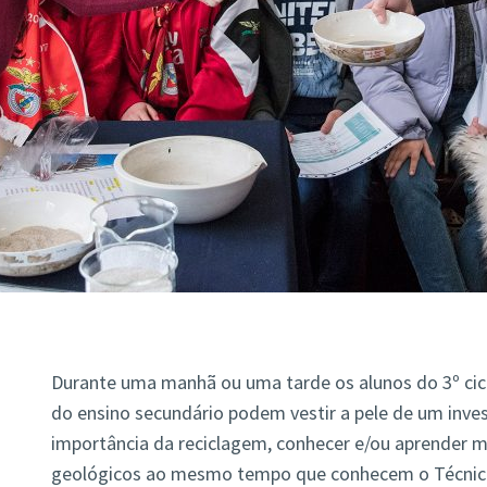
Durante uma manhã ou uma tarde os alunos do 3º cic
do ensino secundário podem vestir a pele de um invest
importância da reciclagem, conhecer e/ou aprender m
geológicos ao mesmo tempo que conhecem o Técnico