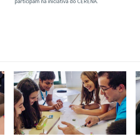
participam na iniciativa do CERENA.