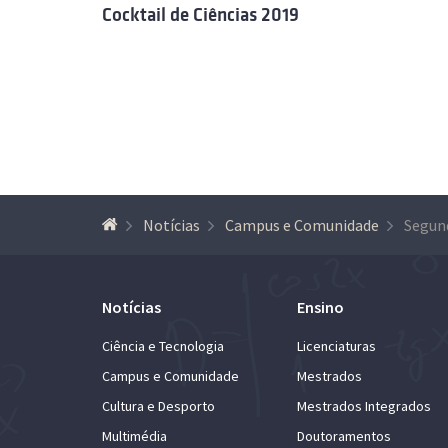
Cocktail de Ciências 2019
Notícias
Campus e Comunidade
Notícias
Ensino
Ciência e Tecnologia
Licenciaturas
Campus e Comunidade
Mestrados
Cultura e Desporto
Mestrados Integrados
Multimédia
Doutoramentos