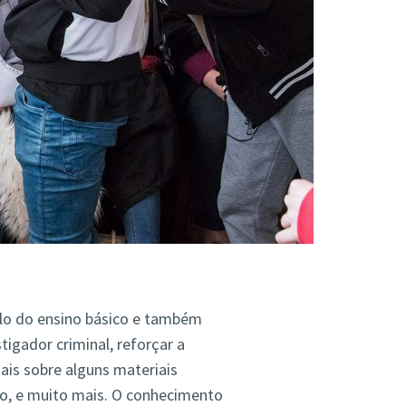
lo do ensino básico e também
igador criminal, reforçar a
ais sobre alguns materiais
, e muito mais. O conhecimento