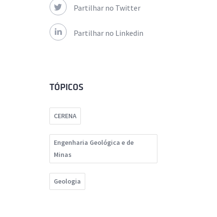
Partilhar no Twitter
Partilhar no Linkedin
TÓPICOS
CERENA
Engenharia Geológica e de
Minas
Geologia