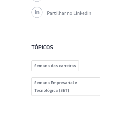
Partilhar no Linkedin
TÓPICOS
Semana das carreiras
Semana Empresarial e
Tecnológica (SET)