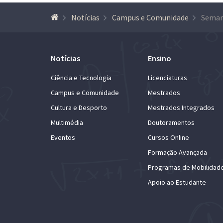
Notícias
Campus e Comunidade
Notícias
Ensino
Ciência e Tecnologia
Licenciaturas
Campus e Comunidade
Mestrados
Cultura e Desporto
Mestrados Integrados
Multimédia
Doutoramentos
Eventos
Cursos Online
Formação Avançada
Programas de Mobilidad
Apoio ao Estudante