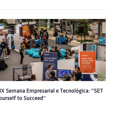
IX Semana Empresarial e Tecnológica: “SET
ourself to Succeed”