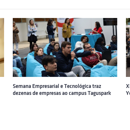
Semana Empresarial e Tecnológica traz
X
dezenas de empresas ao campus Taguspark
Y