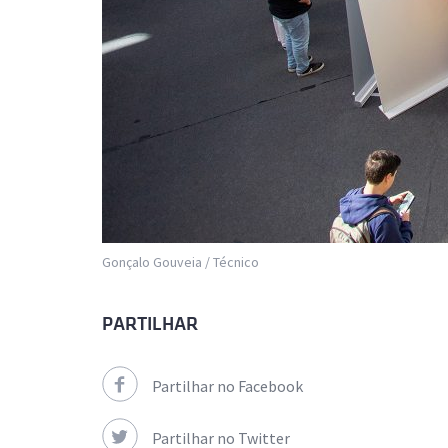
Gonçalo Gouveia / Técnico
PARTILHAR
Partilhar no Facebook
Partilhar no Twitter