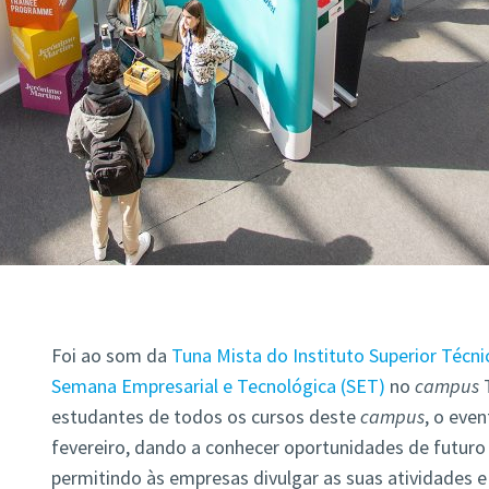
Foi ao som da
Tuna Mista do Instituto Superior Técni
Semana Empresarial e Tecnológica (SET)
no
campus
estudantes de todos os cursos deste
campus
, o eve
fevereiro, dando a conhecer oportunidades de futuro 
permitindo às empresas divulgar as suas atividades 