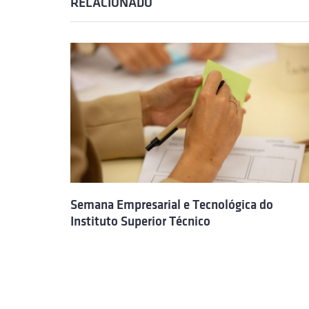
RELACIONADO
Semana Empresarial e Tecnológica do
Instituto Superior Técnico