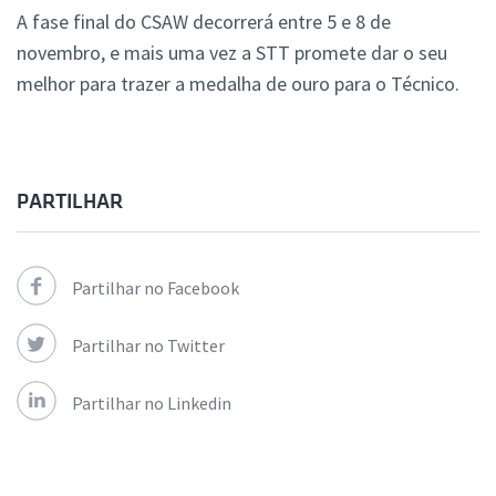
A fase final do CSAW decorrerá entre 5 e 8 de
novembro, e mais uma vez a STT promete dar o seu
melhor para trazer a medalha de ouro para o Técnico.
PARTILHAR
Partilhar no Facebook
Partilhar no Twitter
Partilhar no Linkedin