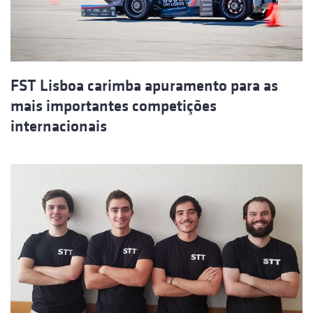
FST Lisboa carimba apuramento para as
mais importantes competições
internacionais