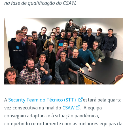
na fase de qualificação do CSAW.
A
Security Team do Técnico (STT)
estará pela quarta
vez consecutiva na final do
CSAW
. A equipa
conseguiu adaptar-se à situação pandémica,
competindo remotamente com as melhores equipas da