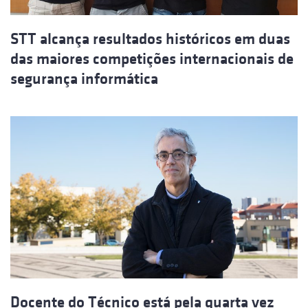
STT alcança resultados históricos em duas
das maiores competições internacionais de
segurança informática
Docente do Técnico está pela quarta vez