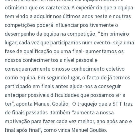
otimismo que os carateriza. A experiência que a equipa
tem vindo a adquirir nos últimos anos nesta e noutras
competições poderá influenciar positivamente o
desempenho da equipa na competição. “Em primeiro
lugar, cada vez que participamos num evento- seja uma
fase de qualificação ou uma final- aumentamos os
nossos conhecimentos a nível pessoal e
consequentemente o nosso conhecimento coletivo
como equipa. Em segundo lugar, o facto de já termos
participado em finais antes ajuda-nos a conseguir
antecipar possíveis dificuldades que possamos vir a
ter”, aponta Manuel Goulão. O traquejo que a STT traz
de finais passadas também “aumenta a nossa
motivação para fazer cada vez melhor, ano após ano e
final após final”, como vinca Manuel Goulão.