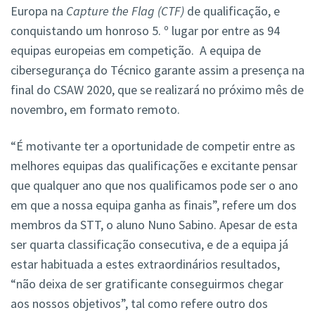
Europa na
Capture the Flag (CTF)
de qualificação, e
conquistando um honroso 5. º lugar por entre as 94
equipas europeias em competição. A equipa de
cibersegurança do Técnico garante assim a presença na
final do CSAW 2020, que se realizará no próximo mês de
novembro, em formato remoto.
“É motivante ter a oportunidade de competir entre as
melhores equipas das qualificações e excitante pensar
que qualquer ano que nos qualificamos pode ser o ano
em que a nossa equipa ganha as finais”, refere um dos
membros da STT, o aluno Nuno Sabino. Apesar de esta
ser quarta classificação consecutiva, e de a equipa já
estar habituada a estes extraordinários resultados,
“não deixa de ser gratificante conseguirmos chegar
aos nossos objetivos”, tal como refere outro dos