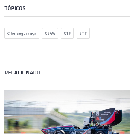
TÓPICOS
Cibersegurança
CSAW
CTF
STT
RELACIONADO