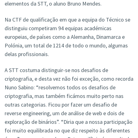
elementos da STT, o aluno Bruno Mendes.
Na CTF de qualificação em que a equipa do Técnico se
distinguiu competiram 94 equipas académicas
europeias, de países como a Alemanha, Dinamarca e
Polónia, um total de 1214 de todo o mundo, algumas
delas profissionais.
A STT costuma distinguir-se nos desafios de
criptografia, e desta vez não foi exceção, como recorda
Nuno Sabino: “resolvemos todos os desafios de
criptografia, mas também ficámos muito perto nas
outras categorias. Ficou por fazer um desafio de
reverse engineering, um de análise de web e dois de
exploração de binários”. “Diria que a nossa participação
foi muito equilibrada no que diz respeito às diferentes