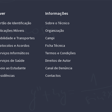
ver
Informações
rtão de Identificação
Sobre o Técnico
licações Móveis
Organização
bilidade e Transportes
Campi
otocolos e Acordos
Ficha Técnica
rviços Informáticos
Termos e Condições
rviços de Saúde
Direitos de Autor
oio ao Estudante
Canal de Denúncia
sidências
Contactos