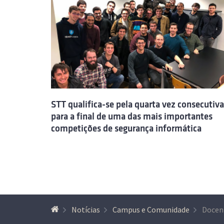
STT qualifica-se pela quarta vez consecutiva
para a final de uma das mais importantes
competições de segurança informática
Notícias
Campus e Comunidade