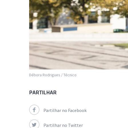
Débora Rodrigues / Técnico
PARTILHAR
Partilhar no Facebook
Partilhar no Twitter