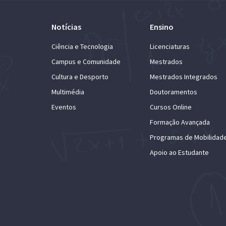
Notícias
Ensino
Ciência e Tecnologia
Licenciaturas
Campus e Comunidade
Mestrados
Cultura e Desporto
Mestrados Integrados
Multimédia
Doutoramentos
Eventos
Cursos Online
Formação Avançada
Programas de Mobilidad
Apoio ao Estudante