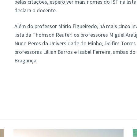
pelas citações, espero ver mais nomes do IST na lista
declara o docente.
Além do professor Mário Figueiredo, há mais cinco i
lista da Thomson Reuter: os professores Miguel Araú
Nuno Peres da Universidade do Minho, Delfim Torres 
professoras Lillian Barros e Isabel Ferreira, ambas do
Bragança.