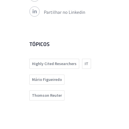
Partilhar no Linkedin
TÓPICOS
Highly Cited Researchers
IT
Mário Figueiredo
Thomson Reuter