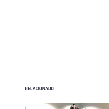
RELACIONADO