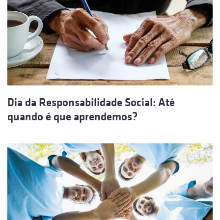
Dia da Responsabilidade Social: Até
quando é que aprendemos?