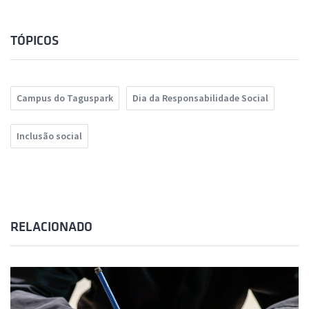
TÓPICOS
Campus do Taguspark
Dia da Responsabilidade Social
Inclusão social
RELACIONADO