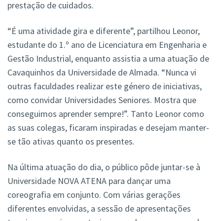
prestação de cuidados.
“É uma atividade gira e diferente”, partilhou Leonor,
estudante do 1.º ano de Licenciatura em Engenharia e
Gestão Industrial, enquanto assistia a uma atuação de
Cavaquinhos da Universidade de Almada. “Nunca vi
outras faculdades realizar este género de iniciativas,
como convidar Universidades Seniores. Mostra que
conseguimos aprender sempre!”. Tanto Leonor como
as suas colegas, ficaram inspiradas e desejam manter-
se tão ativas quanto os presentes.
Na última atuação do dia, o público pôde juntar-se à
Universidade NOVA ATENA para dançar uma
coreografia em conjunto. Com várias gerações
diferentes envolvidas, a sessão de apresentações