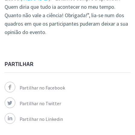
Quem diria que tudo ia acontecer no meu tempo.
Quanto não vale a ciência! Obrigada!”, lia-se num dos
quadros em que os participantes puderam deixar a sua
opinião do evento.
PARTILHAR
Partilhar no Facebook
Partilhar no Twitter
Partilhar no Linkedin