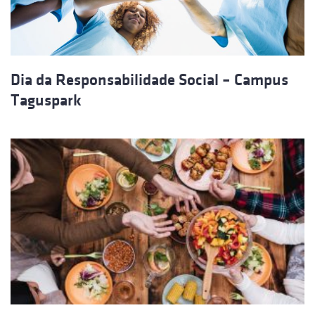
Dia da Responsabilidade Social – Campus
Taguspark