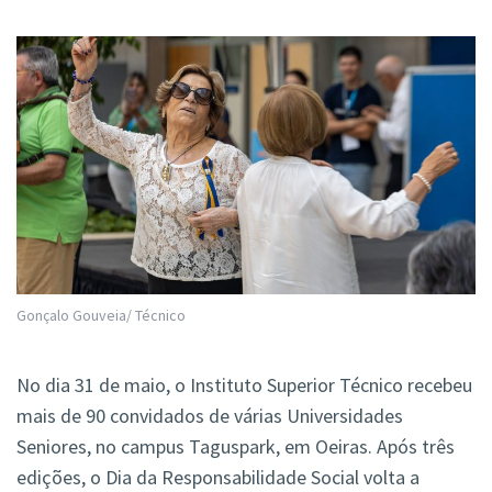
Gonçalo Gouveia/ Técnico
No dia 31 de maio, o Instituto Superior Técnico recebeu
mais de 90 convidados de várias Universidades
Seniores, no campus Taguspark, em Oeiras. Após três
edições, o Dia da Responsabilidade Social volta a