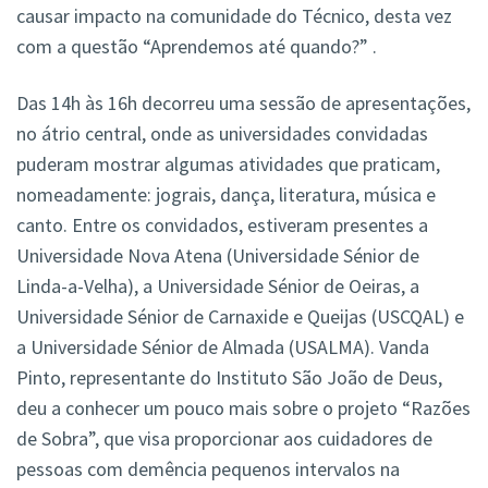
causar impacto na comunidade do Técnico, desta vez
com a questão “Aprendemos até quando?” .
Das 14h às 16h decorreu uma sessão de apresentações,
no átrio central, onde as universidades convidadas
puderam mostrar algumas atividades que praticam,
nomeadamente: jograis, dança, literatura, música e
canto. Entre os convidados, estiveram presentes a
Universidade Nova Atena (Universidade Sénior de
Linda-a-Velha), a Universidade Sénior de Oeiras, a
Universidade Sénior de Carnaxide e Queijas (USCQAL) e
a Universidade Sénior de Almada (USALMA). Vanda
Pinto, representante do Instituto São João de Deus,
deu a conhecer um pouco mais sobre o projeto “Razões
de Sobra”, que visa proporcionar aos cuidadores de
pessoas com demência pequenos intervalos na