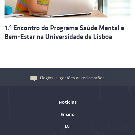
1.º Encontro do Programa Saúde Mental e
Bem-Estar na Universidade de Lisboa
Elogios, sugestões ou reclamações
Notícias
Ensino
I&I