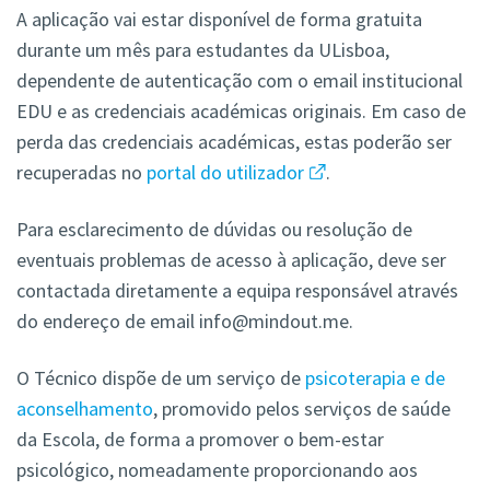
A aplicação vai estar disponível de forma gratuita
durante um mês para estudantes da ULisboa,
dependente de autenticação com o email institucional
EDU e as credenciais académicas originais. Em caso de
perda das credenciais académicas, estas poderão ser
recuperadas no
portal do utilizador
.
Para esclarecimento de dúvidas ou resolução de
eventuais problemas de acesso à aplicação, deve ser
contactada diretamente a equipa responsável através
do endereço de email info@mindout.me.
O Técnico dispõe de um serviço de
psicoterapia e de
aconselhamento
, promovido pelos serviços de saúde
da Escola, de forma a promover o bem-estar
psicológico, nomeadamente proporcionando aos