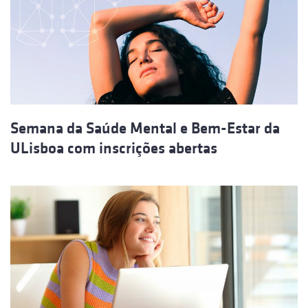
Semana da Saúde Mental e Bem-Estar da
ULisboa com inscrições abertas