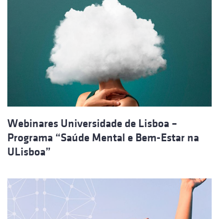
Webinares Universidade de Lisboa –
Programa “Saúde Mental e Bem-Estar na
ULisboa”