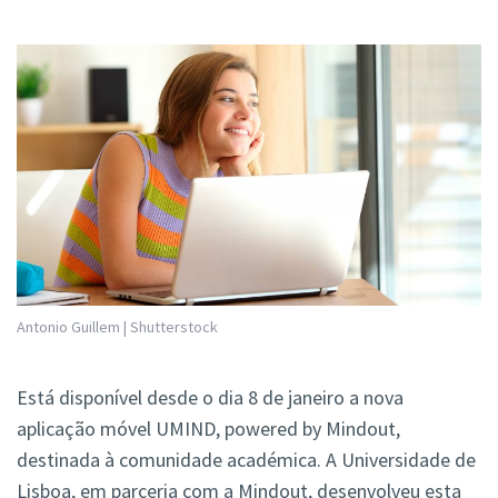
Antonio Guillem | Shutterstock
Está disponível desde o dia 8 de janeiro a nova
aplicação móvel UMIND, powered by Mindout,
destinada à comunidade académica. A Universidade de
Lisboa, em parceria com a Mindout, desenvolveu esta