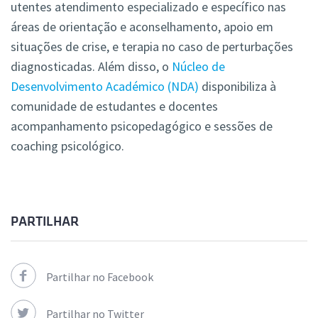
utentes atendimento especializado e específico nas
áreas de orientação e aconselhamento, apoio em
situações de crise, e terapia no caso de perturbações
diagnosticadas. Além disso, o
Núcleo de
Desenvolvimento Académico (NDA)
disponibiliza à
comunidade de estudantes e docentes
acompanhamento psicopedagógico e sessões de
coaching psicológico.
PARTILHAR
Partilhar no Facebook
Partilhar no Twitter