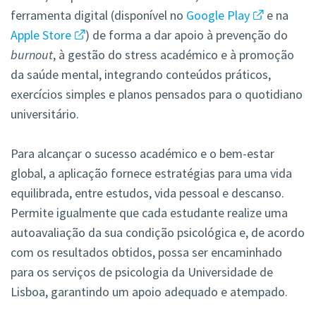
ferramenta digital (disponível no
Google Play
e na
Apple Store
) de forma a dar apoio à prevenção do
burnout
, à gestão do stress académico e à promoção
da saúde mental, integrando conteúdos práticos,
exercícios simples e planos pensados para o quotidiano
universitário.
Para alcançar o sucesso académico e o bem-estar
global, a aplicação fornece estratégias para uma vida
equilibrada, entre estudos, vida pessoal e descanso.
Permite igualmente que cada estudante realize uma
autoavaliação da sua condição psicológica e, de acordo
com os resultados obtidos, possa ser encaminhado
para os serviços de psicologia da Universidade de
Lisboa, garantindo um apoio adequado e atempado.