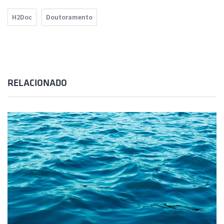
H2Doc
Doutoramento
RELACIONADO