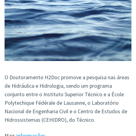
O Doutoramento H2Doc promove a pesquisa nas áreas
de Hidráulica e Hidrologia, sendo um programa
conjunto entre o Instituto Superior Técnico e a École
Polytechique Fédérale de Lausanne, o Laboratório
Nacional de Engenharia Civil e o Centro de Estudos de
Hidrossistemas (CEHIDRO), do Técnico.
Mais
informações
.