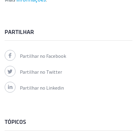
PARTILHAR
Partilhar no Facebook
Partilhar no Twitter
Partilhar no Linkedin
TÓPICOS