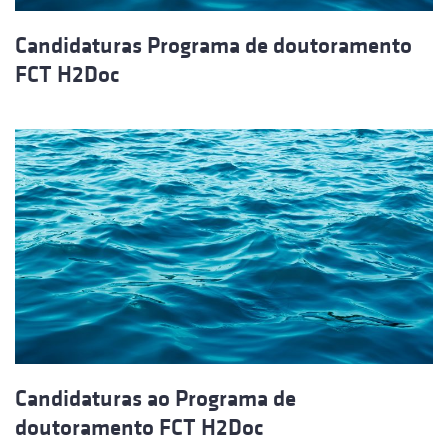
Candidaturas Programa de doutoramento
FCT H2Doc
Candidaturas ao Programa de
doutoramento FCT H2Doc