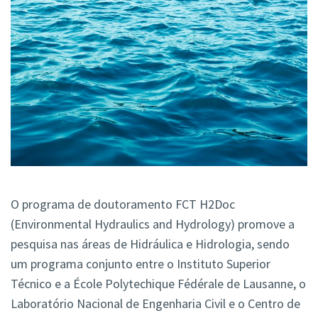
O programa de doutoramento FCT H2Doc
(Environmental Hydraulics and Hydrology) promove a
pesquisa nas áreas de Hidráulica e Hidrologia, sendo
um programa conjunto entre o Instituto Superior
Técnico e a École Polytechique Fédérale de Lausanne, o
Laboratório Nacional de Engenharia Civil e o Centro de