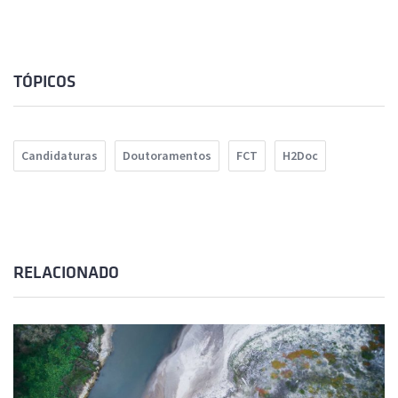
TÓPICOS
Candidaturas
Doutoramentos
FCT
H2Doc
RELACIONADO