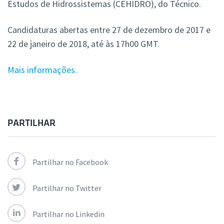
Estudos de Hidrossistemas (CEHIDRO), do Técnico.
Candidaturas abertas entre 27 de dezembro de 2017 e
22 de janeiro de 2018, até às 17h00 GMT.
Mais informações.
PARTILHAR
Partilhar no Facebook
Partilhar no Twitter
Partilhar no Linkedin