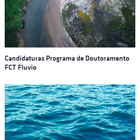
Candidaturas Programa de Doutoramento
FCT Fluvio