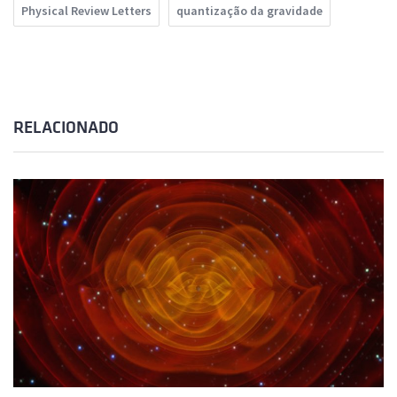
Physical Review Letters
quantização da gravidade
RELACIONADO