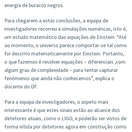
energia de buracos negros.
Para chegarem a estas conclusões, a equipa de
investigadores recorreu a simulações numéricas, isto é,
um estudo matemático das equações de Einstein. “Até
ao momento, o universo parece comportar-se tal como
foi descrito matematicamente por Einstein. Portanto,
o que fazemos é resolver equações – diferenciais ,com
algum grau de complexidade – para tentar capturar
fenómenos que ainda não conhecemos”, explica o
docente do DF.
Para a equipa de investigadores, o aspeto mais
interessante é que estes sinais estão ao alcance dos
detetores atuais, como o LIGO, e poderão ser vistos de
forma nítida por detetores agora em construção como