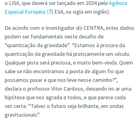
o LISA, que deverá ser lançado em 2034 pela
Agência
Espacial Europeia
( ESA, na sigla em inglês).
De acordo com o investigador do CENTRA, estes dados
podem ser fundamentais neste desafio de
“quantização da gravidade”. “Estamos à procura da
quantização da gravidade há praticamente um século.
Qualquer pista será preciosa, e muito bem-vinda. Quem
sabe se não encontramos a ponta de algum fio que
possamos puxar e que nos leve nesse caminho?”,
declara o professor Vítor Cardoso, deixando no ar uma
hipótese que nos agrada a todos, e que parece cada
vez certa: “Talvez o futuro seja brilhante, em ondas
gravitacionais”.