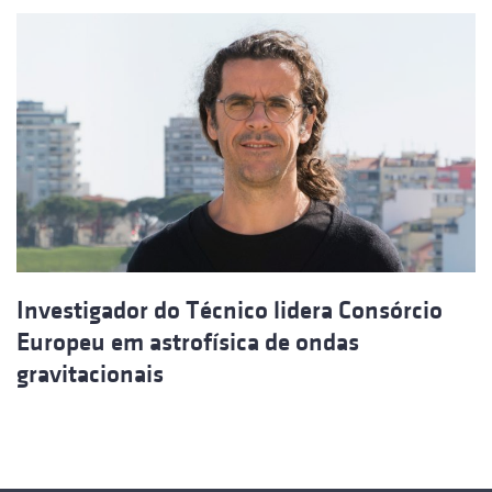
Investigador do Técnico lidera Consórcio
Europeu em astrofísica de ondas
gravitacionais