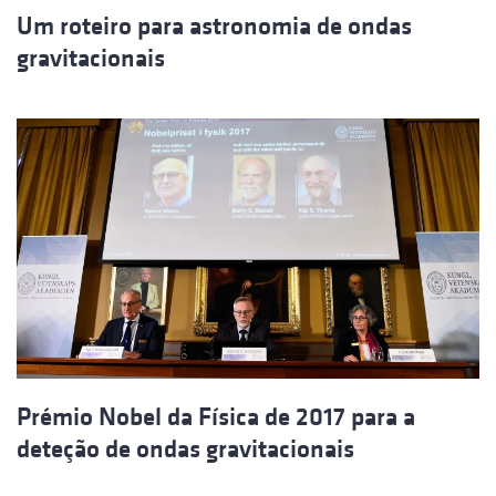
Um roteiro para astronomia de ondas
gravitacionais
Prémio Nobel da Física de 2017 para a
deteção de ondas gravitacionais