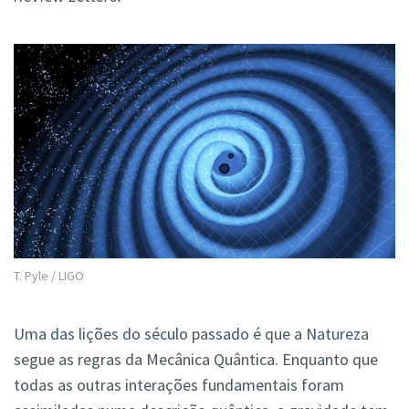
T. Pyle / LIGO
Uma das lições do século passado é que a Natureza
segue as regras da Mecânica Quântica. Enquanto que
todas as outras interações fundamentais foram