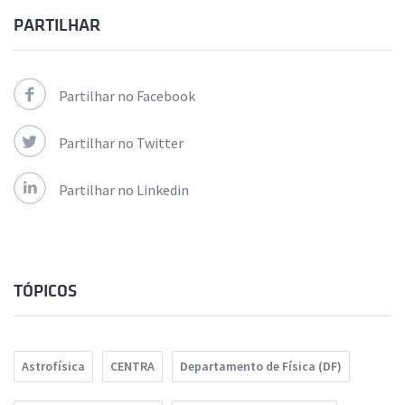
PARTILHAR
Partilhar no Facebook
Partilhar no Twitter
Partilhar no Linkedin
TÓPICOS
Astrofísica
CENTRA
Departamento de Física (DF)