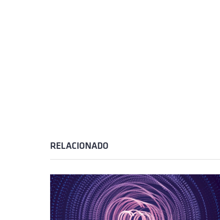
RELACIONADO