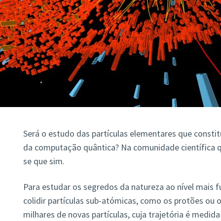
Será o estudo das partículas elementares que constit
da computação quântica? Na comunidade científica qu
se que sim.
Para estudar os segredos da natureza ao nível mais 
colidir partículas sub-atómicas, como os protões ou o
milhares de novas partículas, cuja trajetória é medi