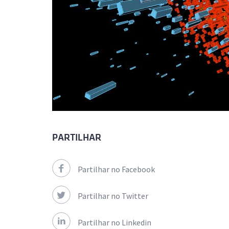
PARTILHAR
Partilhar no Facebook
Partilhar no Twitter
Partilhar no Linkedin