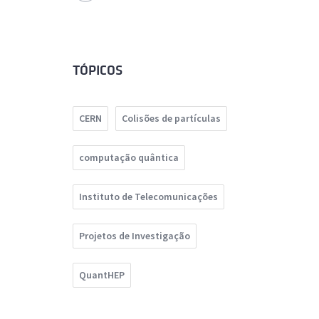
TÓPICOS
CERN
Colisões de partículas
computação quântica
Instituto de Telecomunicações
Projetos de Investigação
QuantHEP