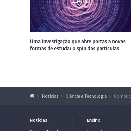
Uma investigação que abre portas a novas
formas de estudar o spin das partículas
Notícias
Ciência e Tecnologia
Notícias
Ensino