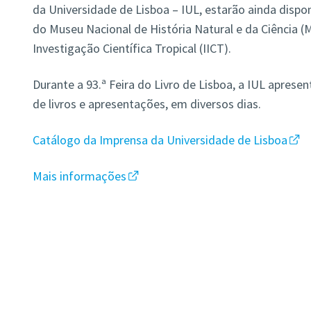
da Universidade de Lisboa – IUL, estarão ainda dispon
do Museu Nacional de História Natural e da Ciência 
Investigação Científica Tropical (IICT).
Durante a 93.ª Feira do Livro de Lisboa, a IUL apres
de livros e apresentações, em diversos dias.
Catálogo da Imprensa da Universidade de Lisboa
Mais informações