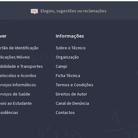
Elogios, sugestões ou reclamações
ver
Informações
rtão de Identificação
Sobre o Técnico
licações Móveis
Organização
bilidade e Transportes
Campi
otocolos e Acordos
Ficha Técnica
rviços Informáticos
Termos e Condições
rviços de Saúde
Direitos de Autor
oio ao Estudante
Canal de Denúncia
sidências
Contactos