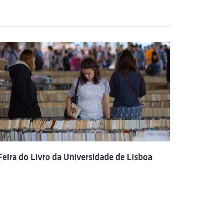
 Feira do Livro da Universidade de Lisboa