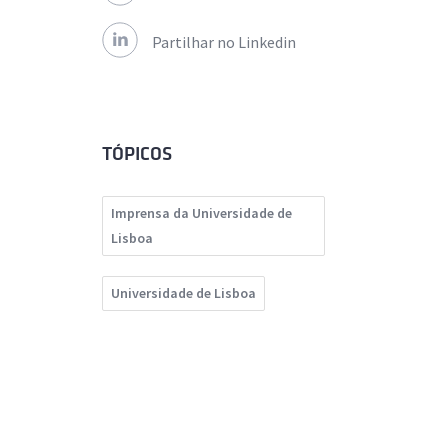
Partilhar no Linkedin
TÓPICOS
Imprensa da Universidade de
Lisboa
Universidade de Lisboa