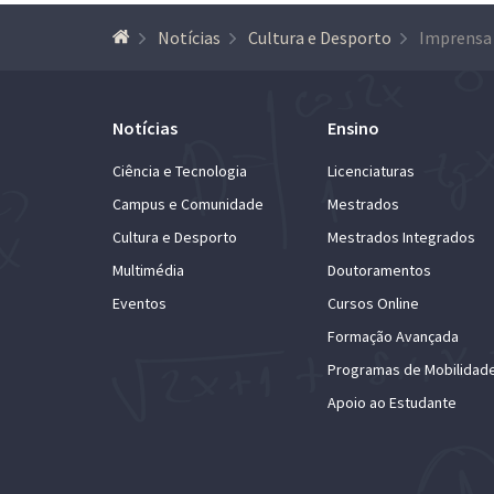
Notícias
Cultura e Desporto
Notícias
Ensino
Ciência e Tecnologia
Licenciaturas
Campus e Comunidade
Mestrados
Cultura e Desporto
Mestrados Integrados
Multimédia
Doutoramentos
Eventos
Cursos Online
Formação Avançada
Programas de Mobilidad
Apoio ao Estudante