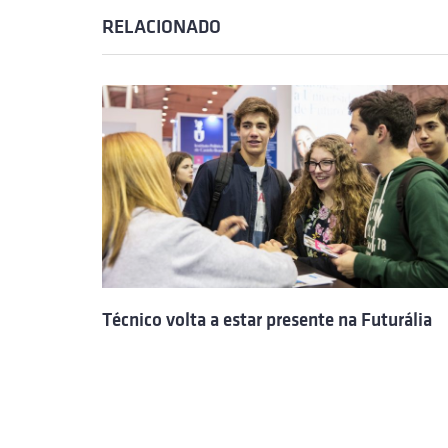
RELACIONADO
Técnico volta a estar presente na Futurália