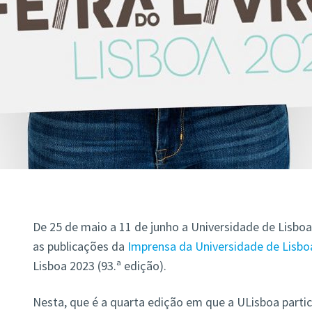
De 25 de maio a 11 de junho a Universidade de Lisbo
as publicações da
Imprensa da Universidade de Lisboa
Lisboa 2023 (93.ª edição).
Nesta, que é a quarta edição em que a ULisboa partic