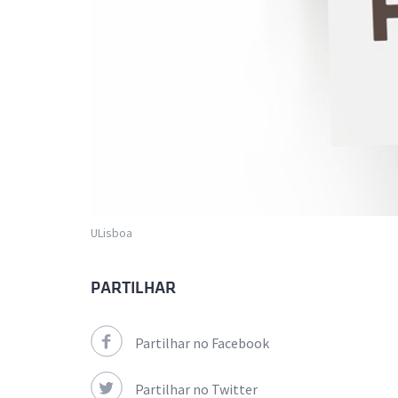
ULisboa
PARTILHAR
Partilhar no Facebook
Partilhar no Twitter