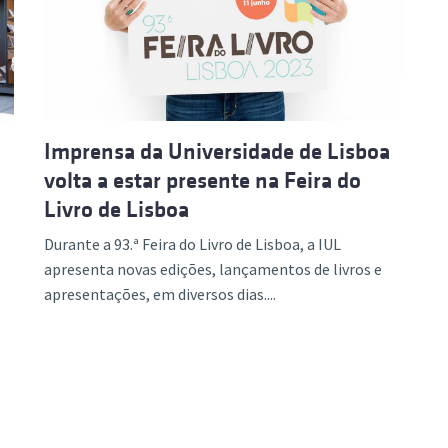
ão Avançada
Imprensa da Universidade de Lisboa
volta a estar presente na Feira do
Livro de Lisboa
Durante a 93.ª Feira do Livro de Lisboa, a IUL
apresenta novas edições, lançamentos de livros e
apresentações, em diversos dias....