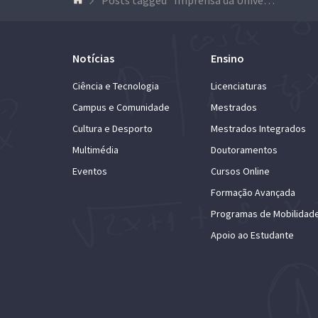
Notícias
Ensino
Ciência e Tecnologia
Licenciaturas
Campus e Comunidade
Mestrados
Cultura e Desporto
Mestrados Integrados
Multimédia
Doutoramentos
Eventos
Cursos Online
Formação Avançada
Programas de Mobilidad
Apoio ao Estudante