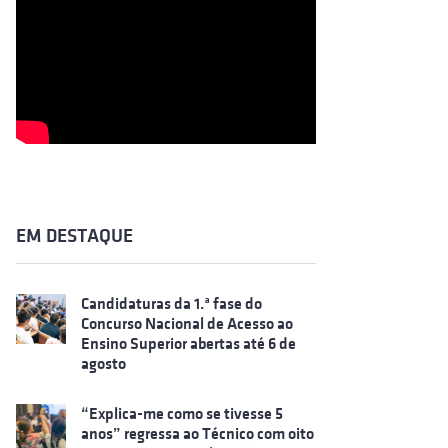
EM DESTAQUE
Candidaturas da 1.ª fase do
Concurso Nacional de Acesso ao
Ensino Superior abertas até 6 de
agosto
“Explica-me como se tivesse 5
anos” regressa ao Técnico com oito