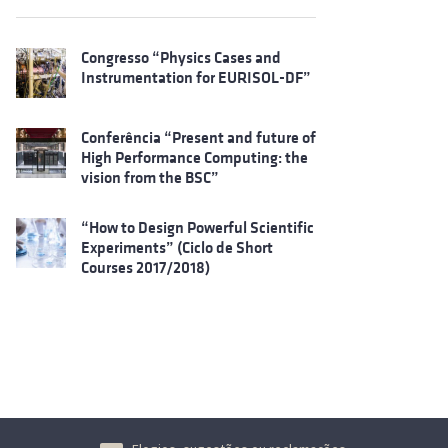
Congresso “Physics Cases and
Instrumentation for EURISOL-DF”
Conferência “Present and future of
High Performance Computing: the
vision from the BSC”
“How to Design Powerful Scientific
Experiments” (Ciclo de Short
Courses 2017/2018)