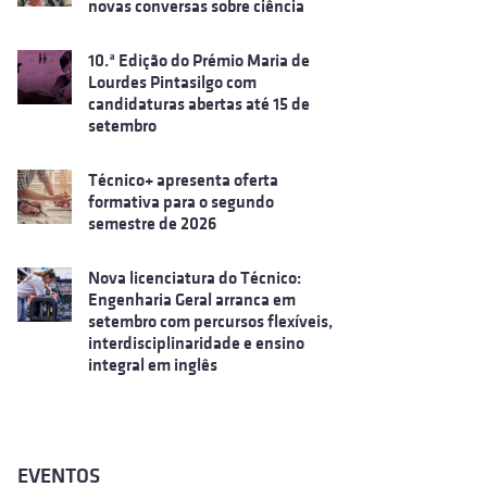
novas conversas sobre ciência
10.ª Edição do Prémio Maria de
Lourdes Pintasilgo com
candidaturas abertas até 15 de
setembro
Técnico+ apresenta oferta
formativa para o segundo
semestre de 2026
Nova licenciatura do Técnico:
Engenharia Geral arranca em
setembro com percursos flexíveis,
interdisciplinaridade e ensino
integral em inglês
EVENTOS