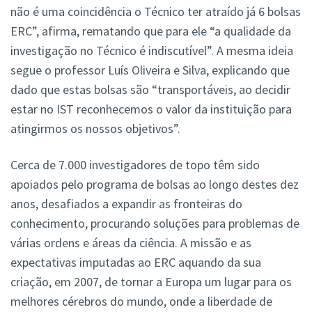
não é uma coincidência o Técnico ter atraído já 6 bolsas
ERC”, afirma, rematando que para ele “a qualidade da
investigação no Técnico é indiscutível”. A mesma ideia
segue o professor Luís Oliveira e Silva, explicando que
dado que estas bolsas são “transportáveis, ao decidir
estar no IST reconhecemos o valor da instituição para
atingirmos os nossos objetivos”.
Cerca de 7.000 investigadores de topo têm sido
apoiados pelo programa de bolsas ao longo destes dez
anos, desafiados a expandir as fronteiras do
conhecimento, procurando soluções para problemas de
várias ordens e áreas da ciência. A missão e as
expectativas imputadas ao ERC aquando da sua
criação, em 2007, de tornar a Europa um lugar para os
melhores cérebros do mundo, onde a liberdade de