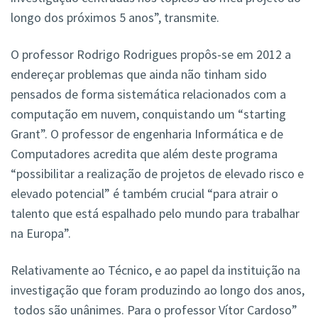
longo dos próximos 5 anos”, transmite.
O professor Rodrigo Rodrigues propôs-se em 2012 a
endereçar problemas que ainda não tinham sido
pensados de forma sistemática relacionados com a
computação em nuvem, conquistando um “starting
Grant”. O professor de engenharia Informática e de
Computadores acredita que além deste programa
“possibilitar a realização de projetos de elevado risco e
elevado potencial” é também crucial “para atrair o
talento que está espalhado pelo mundo para trabalhar
na Europa”.
Relativamente ao Técnico, e ao papel da instituição na
investigação que foram produzindo ao longo dos anos,
todos são unânimes. Para o professor Vítor Cardoso”