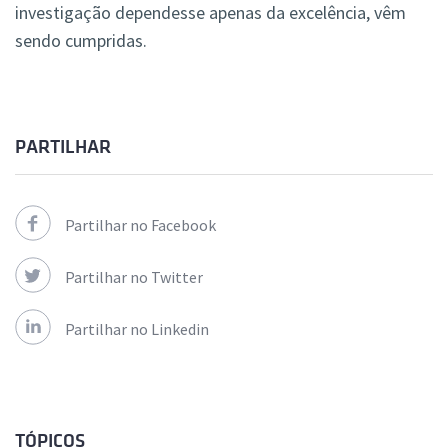
investigação dependesse apenas da excelência, vêm
sendo cumpridas.
PARTILHAR
Partilhar no Facebook
Partilhar no Twitter
Partilhar no Linkedin
TÓPICOS