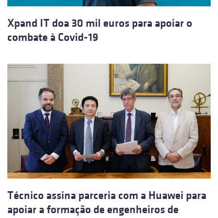
Xpand IT doa 30 mil euros para apoiar o
combate à Covid-19
Técnico assina parceria com a Huawei para
apoiar a formação de engenheiros de