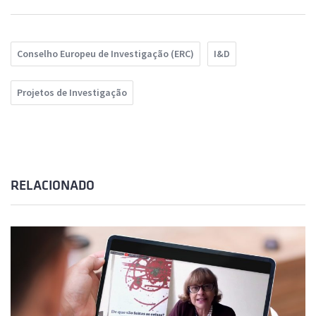
Conselho Europeu de Investigação (ERC)
I&D
Projetos de Investigação
RELACIONADO