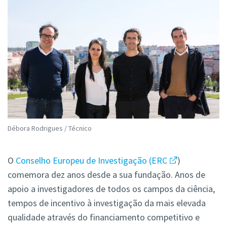
Débora Rodrigues / Técnico
O
Conselho Europeu de Investigação (ERC
)
comemora dez anos desde a sua fundação. Anos de
apoio a investigadores de todos os campos da ciência,
tempos de incentivo à investigação da mais elevada
qualidade através do financiamento competitivo e