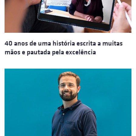
40 anos de uma história escrita a muitas
mãos e pautada pela excelência