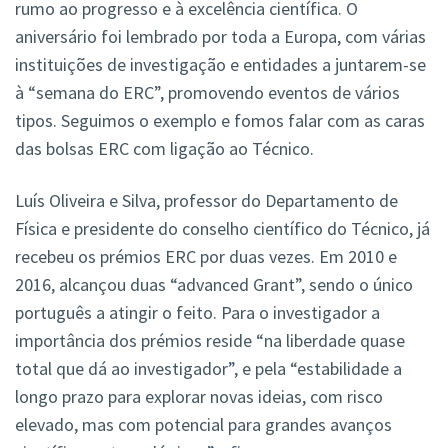
rumo ao progresso e à excelência científica. O
aniversário foi lembrado por toda a Europa, com várias
instituições de investigação e entidades a juntarem-se
à “semana do ERC”, promovendo eventos de vários
tipos. Seguimos o exemplo e fomos falar com as caras
das bolsas ERC com ligação ao Técnico.
Luís Oliveira e Silva, professor do Departamento de
Física e presidente do conselho científico do Técnico, já
recebeu os prémios ERC por duas vezes. Em 2010 e
2016, alcançou duas “advanced Grant”, sendo o único
português a atingir o feito. Para o investigador a
importância dos prémios reside “na liberdade quase
total que dá ao investigador”, e pela “estabilidade a
longo prazo para explorar novas ideias, com risco
elevado, mas com potencial para grandes avanços