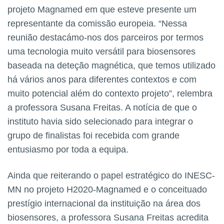
projeto Magnamed em que esteve presente um
representante da comissão europeia. “Nessa
reunião destacámo-nos dos parceiros por termos
uma tecnologia muito versátil para biosensores
baseada na deteção magnética, que temos utilizado
há vários anos para diferentes contextos e com
muito potencial além do contexto projeto”, relembra
a professora Susana Freitas. A notícia de que o
instituto havia sido selecionado para integrar o
grupo de finalistas foi recebida com grande
entusiasmo por toda a equipa.
Ainda que reiterando o papel estratégico do INESC-
MN no projeto H2020-Magnamed e o conceituado
prestígio internacional da instituição na área dos
biosensores, a professora Susana Freitas acredita