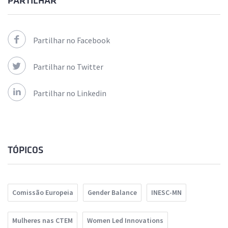
PARTILHAR
Partilhar no Facebook
Partilhar no Twitter
Partilhar no Linkedin
TÓPICOS
Comissão Europeia
Gender Balance
INESC-MN
Mulheres nas CTEM
Women Led Innovations