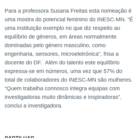
Para a professora Susana Freitas esta nomeação é
uma mostra do potencial feminino do INESC-MN. “É
uma instituição exemplo no que diz respeito ao
equilíbrio de géneros, em áreas normalmente
dominadas pelo género masculino, como
engenharia, sensores, microeletrónica”, frisa a
docente do DF. Além do talento este equilíbrio
expressa-se em números, uma vez que 57% do
total de colaboradores do INESC-MN são mulheres.
“Quem trabalha connosco integra equipas com
investigadoras muito dinâmicas e inspiradoras”,
conclui a investigadora.