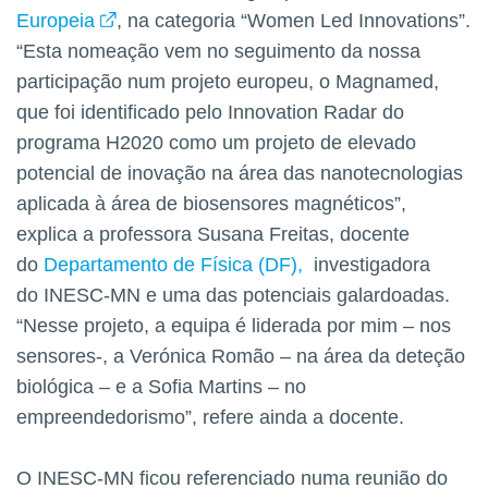
Europeia
, na categoria “Women Led Innovations”.
“Esta nomeação vem no seguimento da nossa
participação num projeto europeu, o Magnamed,
que foi identificado pelo Innovation Radar do
programa H2020 como um projeto de elevado
potencial de inovação na área das nanotecnologias
aplicada à área de biosensores magnéticos”,
explica a professora Susana Freitas, docente
do
Departamento de Física (DF)
,
investigadora
do INESC-MN e uma das potenciais galardoadas.
“Nesse projeto, a equipa é liderada por mim – nos
sensores-, a Verónica Romão – na área da deteção
biológica – e a Sofia Martins – no
empreendedorismo”, refere ainda a docente.
O INESC-MN ficou referenciado numa reunião do