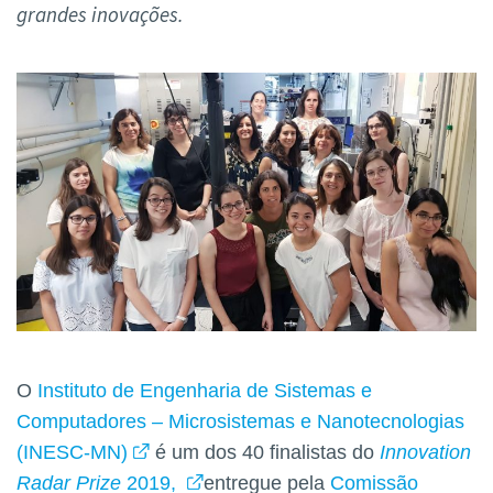
grandes inovações.
O
Instituto de Engenharia de Sistemas e
Computadores – Microsistemas e Nanotecnologias
(INESC-MN)
é um dos 40 finalistas do
Innovation
Radar Prize
2019,
entregue pela
Comissão