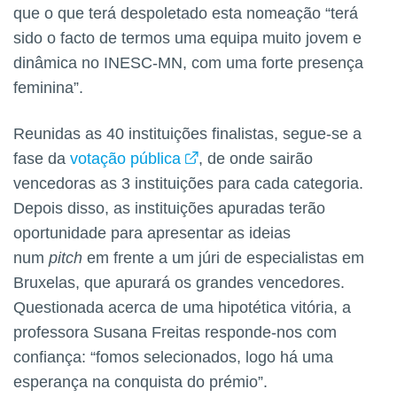
que o que terá despoletado esta nomeação “terá
sido o facto de termos uma equipa muito jovem e
dinâmica no INESC-MN, com uma forte presença
feminina”.
Reunidas as 40 instituições finalistas, segue-se a
fase da
votação pública
, de onde sairão
vencedoras as 3 instituições para cada categoria.
Depois disso, as instituições apuradas terão
oportunidade para apresentar as ideias
num
pitch
em frente a um júri de especialistas em
Bruxelas, que apurará os grandes vencedores.
Questionada acerca de uma hipotética vitória, a
professora Susana Freitas responde-nos com
confiança: “fomos selecionados, logo há uma
esperança na conquista do prémio”.