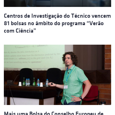
Centros de Investigação do Técnico vencem
81 bolsas no âmbito do programa “Verão
com Ciência”
Mais uma Bolsa do Conselho Europeu de