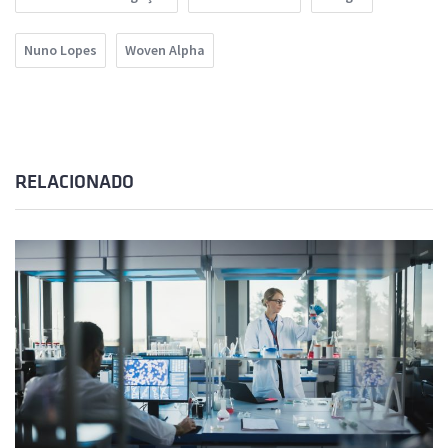
Nuno Lopes
Woven Alpha
RELACIONADO