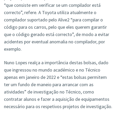
“que consiste em verificar se um compilador está
correcto”, refere. A Toyota utiliza atualmente o
compilador suportado pelo Alive2 “para compilar o
código para os carros, pelo que eles querem garantir
que o código gerado está correcto”, de modo a evitar
acidentes por eventual anomalia no compilador, por
exemplo.
Nuno Lopes realça a importância destas bolsas, dado
que ingressou no mundo académico e no Técnico
apenas em janeiro de 2022 e “estas bolsas permitem
ter um fundo de maneio para arrancar com as
atividades” de investigação no Técnico, como
contratar alunos e fazer a aquisição de equipamentos
necessário para os respetivos projetos de investigação.