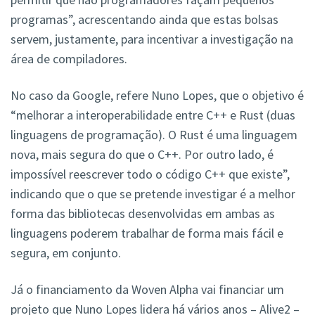
programas”, acrescentando ainda que estas bolsas
servem, justamente, para incentivar a investigação na
área de compiladores.
No caso da Google, refere Nuno Lopes, que o objetivo é
“melhorar a interoperabilidade entre C++ e Rust (duas
linguagens de programação). O Rust é uma linguagem
nova, mais segura do que o C++. Por outro lado, é
impossível reescrever todo o código C++ que existe”,
indicando que o que se pretende investigar é a melhor
forma das bibliotecas desenvolvidas em ambas as
linguagens poderem trabalhar de forma mais fácil e
segura, em conjunto.
Já o financiamento da Woven Alpha vai financiar um
projeto que Nuno Lopes lidera há vários anos – Alive2 –