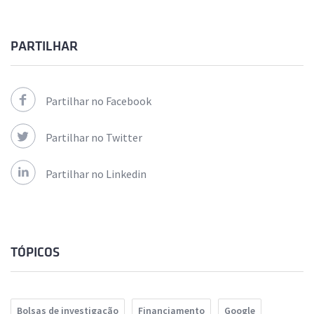
PARTILHAR
Partilhar no Facebook
Partilhar no Twitter
Partilhar no Linkedin
TÓPICOS
Bolsas de investigação
Financiamento
Google