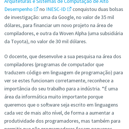
Arquiteturas e Sistemas de Computação de Alto
Desempenho
no
INESC-ID
conquistou duas bolsas
de investigação: uma da Google, no valor de 35 mil
dólares, para financiar um novo projeto na área de
compiladores, e outra da Woven Alpha (uma subsidiária
da Toyota), no valor de 30 mil dólares.
O docente, que desenvolve a sua pesquisa na área dos
compiladores (programas de computador que
traduzem código em linguagem de programação) para
ver se estes funcionam corretamente, reconhece a
importância do seu trabalho para a indústria. “É uma
área da informática muito importante porque
queremos que o software seja escrito em linguagens
cada vez de mais alto nível, de forma a aumentar a
produtividade dos programadores, mas também para
permitir que não programadores façam pequenos