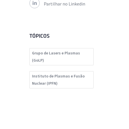
Partilhar no Linkedin
TÓPICOS
Grupo de Lasers e Plasmas
(GoLP)
Instituto de Plasmas e Fusão
Nuclear (IPFN)