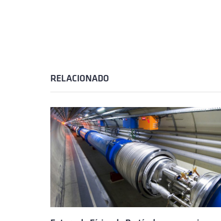
RELACIONADO