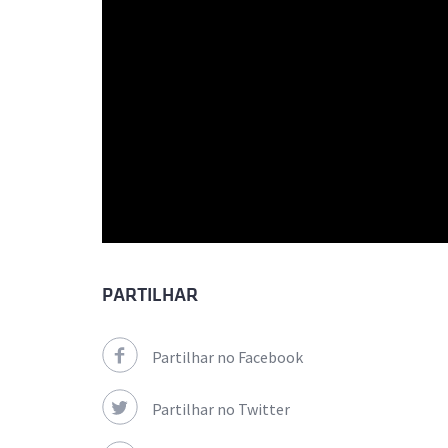
PARTILHAR
Partilhar no Facebook
Partilhar no Twitter