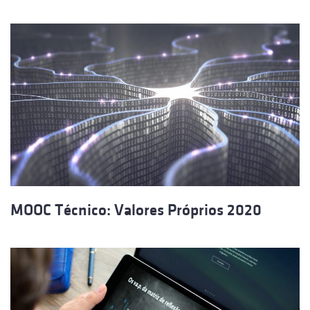
MOOC Técnico: Valores Próprios 2020