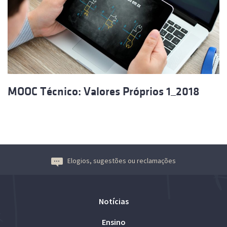
MOOC Técnico: Valores Próprios 1_2018
Elogios, sugestões ou reclamações
Notícias
Ensino