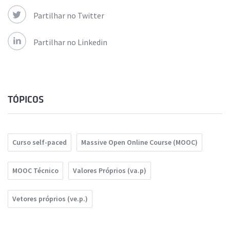
Partilhar no Twitter
Partilhar no Linkedin
TÓPICOS
Curso self-paced
Massive Open Online Course (MOOC)
MOOC Técnico
Valores Próprios (va.p)
Vetores próprios (ve.p.)