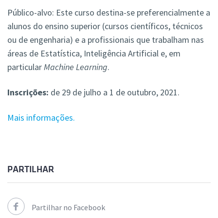
Público-alvo: Este curso destina-se preferencialmente a
alunos do ensino superior (cursos científicos, técnicos
ou de engenharia) e a profissionais que trabalham nas
áreas de Estatística, Inteligência Artificial e, em
particular
Machine Learning
.
Inscrições:
de 29 de julho a 1 de outubro, 2021.
Mais informações.
PARTILHAR
Partilhar no Facebook