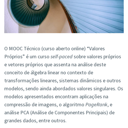
O MOOC Técnico (curso aberto online) “Valores
Próprios” é um curso
self-paced
sobre valores próprios
e vetores próprios que assenta na análise deste
conceito de álgebra linear no contexto de
transformações lineares, sistemas dinâmicos e outros
modelos, sendo ainda abordados valores singulares. Os
modelos apresentados encontram aplicações na
compressão de imagens, o algoritmo
PageRank
, e
análise PCA (Análise de Componentes Principais) de
grandes dados, entre outros.