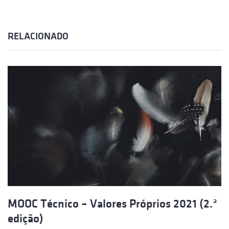
RELACIONADO
MOOC Técnico – Valores Próprios 2021 (2.ª
edição)