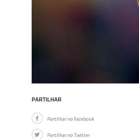
PARTILHAR
Partilhar no Facebook
Partilhar no Twitter