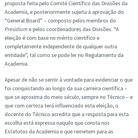
proposta feita pelo Comité Científico das Divisões da
Academia, e posteriormente sujeita à aprovação do
“General Board” – composto pelos membros do
Presidium
e pelos coordenadores das Divisões. “A
eleição é com base no mérito científico e
completamente independente de qualquer outra
entidade”, tal como se pode ler no Regulamento da
Academia.
Apesar de não se sentir à vontade para evidenciar o que
foi conquistando ao longo da sua carreira científica –
que se aproxima do meio século, sempre no Técnico – e
que com certeza terá influenciado esta eleição, o
docente do Técnico acredita que a resposta para esta
escolha está expressa naquilo que consta nos
Estatutos da Academia e que remetem para as