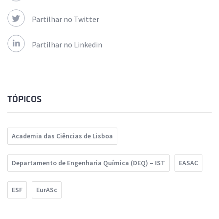
Partilhar no Twitter
Partilhar no Linkedin
TÓPICOS
Academia das Ciências de Lisboa
Departamento de Engenharia Química (DEQ) – IST
EASAC
ESF
EurASc