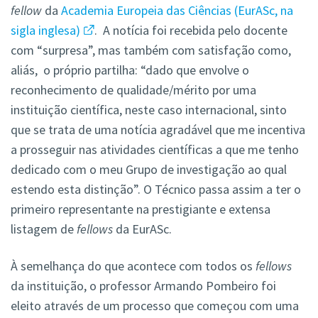
fellow
da
Academia Europeia das Ciências (EurASc, na
sigla inglesa)
. A notícia foi recebida pelo docente
com “surpresa”, mas também com satisfação como,
aliás, o próprio partilha: “dado que envolve o
reconhecimento de qualidade/mérito por uma
instituição científica, neste caso internacional, sinto
que se trata de uma notícia agradável que me incentiva
a prosseguir nas atividades científicas a que me tenho
dedicado com o meu Grupo de investigação ao qual
estendo esta distinção”. O Técnico passa assim a ter o
primeiro representante na prestigiante e extensa
listagem de
fellows
da EurASc.
À semelhança do que acontece com todos os
fellows
da instituição, o professor Armando Pombeiro foi
eleito através de um processo que começou com uma