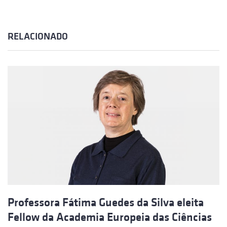
RELACIONADO
Professora Fátima Guedes da Silva eleita
Fellow da Academia Europeia das Ciências