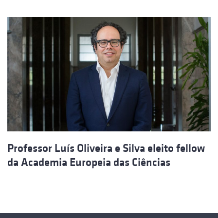
Professor Luís Oliveira e Silva eleito fellow
da Academia Europeia das Ciências