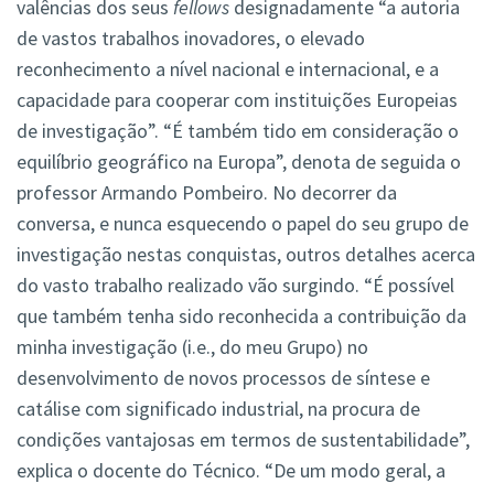
valências dos seus
fellows
designadamente “a autoria
de vastos trabalhos inovadores, o elevado
reconhecimento a nível nacional e internacional, e a
capacidade para cooperar com instituições Europeias
de investigação”. “É também tido em consideração o
equilíbrio geográfico na Europa”, denota de seguida o
professor Armando Pombeiro. No decorrer da
conversa, e nunca esquecendo o papel do seu grupo de
investigação nestas conquistas, outros detalhes acerca
do vasto trabalho realizado vão surgindo. “É possível
que também tenha sido reconhecida a contribuição da
minha investigação (i.e., do meu Grupo) no
desenvolvimento de novos processos de síntese e
catálise com significado industrial, na procura de
condições vantajosas em termos de sustentabilidade”,
explica o docente do Técnico. “De um modo geral, a