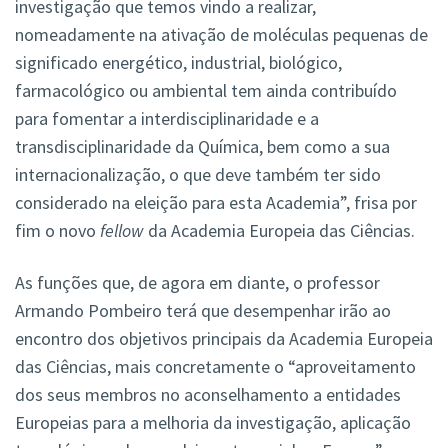
investigação que temos vindo a realizar,
nomeadamente na ativação de moléculas pequenas de
significado energético, industrial, biológico,
farmacológico ou ambiental tem ainda contribuído
para fomentar a interdisciplinaridade e a
transdisciplinaridade da Química, bem como a sua
internacionalização, o que deve também ter sido
considerado na eleição para esta Academia”, frisa por
fim o novo
fellow
da Academia Europeia das Ciências.
As funções que, de agora em diante, o professor
Armando Pombeiro terá que desempenhar irão ao
encontro dos objetivos principais da Academia Europeia
das Ciências, mais concretamente o “aproveitamento
dos seus membros no aconselhamento a entidades
Europeias para a melhoria da investigação, aplicação