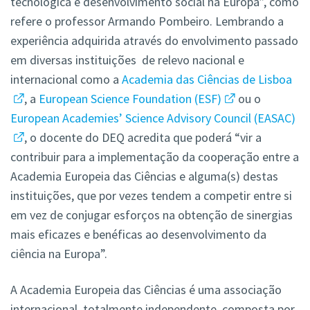
tecnológica e desenvolvimento social na Europa”, como
refere o professor Armando Pombeiro. Lembrando a
experiência adquirida através do envolvimento passado
em diversas instituições de relevo nacional e
internacional como a
Academia das Ciências de Lisboa
, a
European Science Foundation (ESF)
ou o
European Academies’ Science Advisory Council (EASAC)
, o docente do DEQ acredita que poderá “vir a
contribuir para a implementação da cooperação entre a
Academia Europeia das Ciências e alguma(s) destas
instituições, que por vezes tendem a competir entre si
em vez de conjugar esforços na obtenção de sinergias
mais eficazes e benéficas ao desenvolvimento da
ciência na Europa”.
A Academia Europeia das Ciências é uma associação
internacional, totalmente independente, composta por