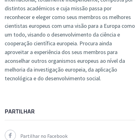
distintos académicos e cuja missão passa por
reconhecer e eleger como seus membros os melhores
cientistas europeus com uma visão para a Europa como
um todo, visando o desenvolvimento da ciência e
cooperação científica europeia. Procura ainda
aproveitar a experiência dos seus membros para
aconselhar outros organismos europeus ao nível da
melhoria da investigação europeia, da aplicação
tecnológica e do desenvolvimento social.
PARTILHAR
Partilhar no Facebook