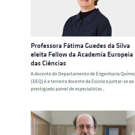
Formaç
Professora Fátima Guedes da Silva
eleita Fellow da Academia Europeia
das Ciências
A docente do Departamento de Engenharia Quími
(DEQ) é a terceira docente da Escola a juntar-se ao
prestigiado painel de especialistas...