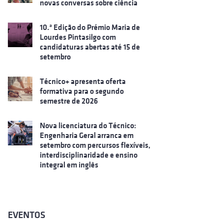
novas conversas sobre ciência
10.ª Edição do Prémio Maria de
Lourdes Pintasilgo com
candidaturas abertas até 15 de
setembro
Técnico+ apresenta oferta
formativa para o segundo
semestre de 2026
Nova licenciatura do Técnico:
Engenharia Geral arranca em
setembro com percursos flexíveis,
interdisciplinaridade e ensino
integral em inglês
EVENTOS