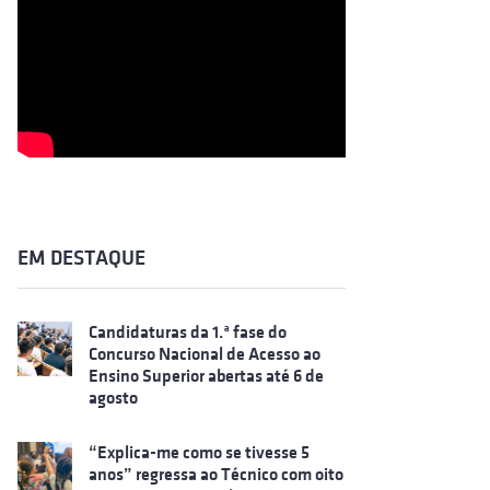
EM DESTAQUE
Candidaturas da 1.ª fase do
Concurso Nacional de Acesso ao
Ensino Superior abertas até 6 de
agosto
“Explica-me como se tivesse 5
anos” regressa ao Técnico com oito