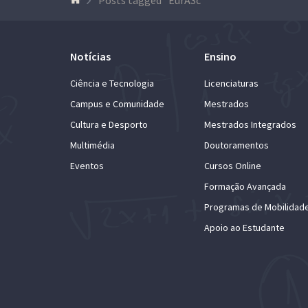
Notícias
Ensino
Ciência e Tecnologia
Licenciaturas
Campus e Comunidade
Mestrados
Cultura e Desporto
Mestrados Integrados
Multimédia
Doutoramentos
Eventos
Cursos Online
Formação Avançada
Programas de Mobilidad
Apoio ao Estudante