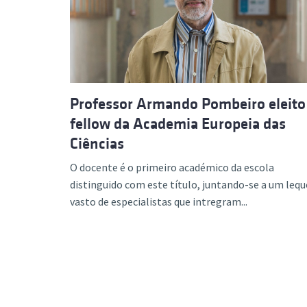
Professor Armando Pombeiro eleito
fellow da Academia Europeia das
Ciências
O docente é o primeiro académico da escola
distinguido com este título, juntando-se a um lequ
vasto de especialistas que intregram...