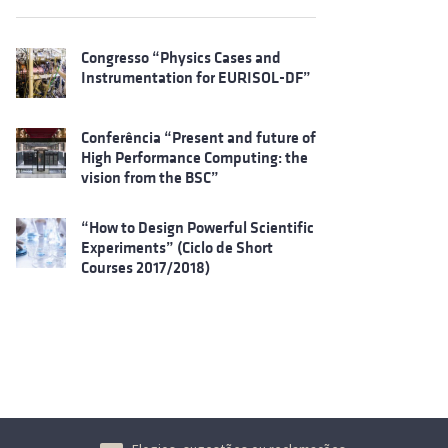
Congresso “Physics Cases and
Instrumentation for EURISOL-DF”
Conferência “Present and future of
High Performance Computing: the
vision from the BSC”
“How to Design Powerful Scientific
Experiments” (Ciclo de Short
Courses 2017/2018)