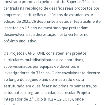
mestrado promovida pelo Instituto Superior Técnico,
centrada na resolução de desafios reais propostos por
empresas, instituições ou núcleos de estudantes. A
edição de 2025/26 destina-se a estudantes atualmente
inscritos no 1.º ano de mestrado que pretendam
desenvolver a sua dissertação nesta vertente no
próximo ano letivo.
Os Projetos CAPSTONE consistem em projetos
curriculares multidisciplinares e colaborativos,
supervisionados por equipas de docentes e
investigadores do Técnico. O desenvolvimento decorre
ao longo do segundo ano do mestrado e está
estruturado em duas fases: no primeiro semestre, os
estudantes integram a unidade curricular Projeto
Integrador de 2.º Ciclo (PIC2 – 12 ECTS), onde