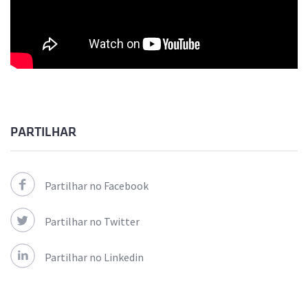
PARTILHAR
Partilhar no Facebook
Partilhar no Twitter
Partilhar no Linkedin