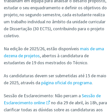
trabalham em equipa para analisar o desafio proposto,
estudar o seu enquadramento e definir os objetivos do
projeto; no segundo semestre, cada estudante realiza
um trabalho individual no âmbito da unidade curricular
de Dissertação (30 ECTS), contribuindo para o projeto
coletivo.
Na edição de 2025/26, estão disponíveis
mais de uma
dezena de projetos
, abertos à candidatura de
estudantes de 19 dos mestrados do Técnico.
As candidaturas devem ser submetidas até 15 de maio
de 2025, através da
página oficial do programa
.
Sessão de Esclarecimento: Não percam a
Sessão de
Esclarecimento online
no dia 29 de abril, às 18h, para
clarificar todas as dúvidas sobre as candidaturas aos