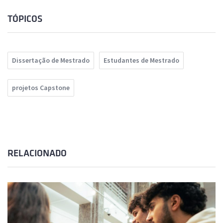
TÓPICOS
Dissertação de Mestrado
Estudantes de Mestrado
projetos Capstone
RELACIONADO