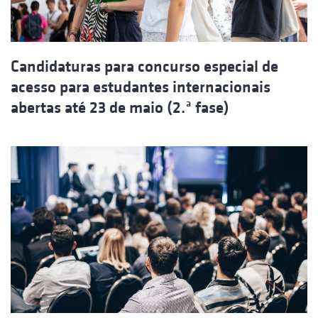
Candidaturas para concurso especial de
acesso para estudantes internacionais
abertas até 23 de maio (2.ª fase)