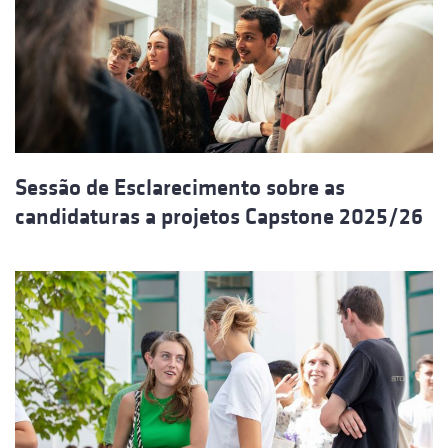
Sessão de Esclarecimento sobre as
candidaturas a projetos Capstone 2025/26