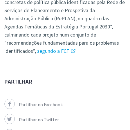
concretas de política pública identificadas pela Rede de
Serviços de Planeamento e Prospetiva da
Administração Pública (RePLAN), no quadro das
Agendas Temáticas da Estratégia Portugal 2030”,
culminando cada projeto num conjunto de
“recomendações fundamentadas para os problemas
identificados”,
segundo a FCT
.
PARTILHAR
Partilhar no Facebook
Partilhar no Twitter