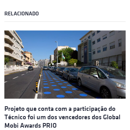
RELACIONADO
Projeto que conta com a participação do
Técnico foi um dos vencedores dos Global
Mobi Awards PRIO