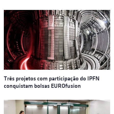
Três projetos com participação do IPFN
conquistam bolsas EUROfusion