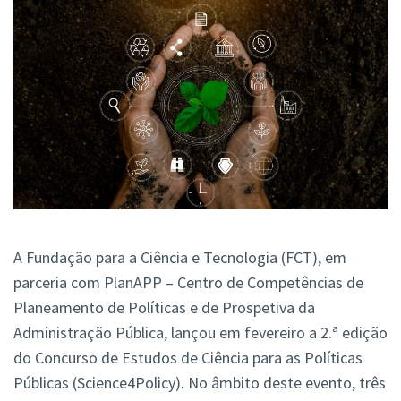
A Fundação para a Ciência e Tecnologia (FCT), em
parceria com PlanAPP – Centro de Competências de
Planeamento de Políticas e de Prospetiva da
Administração Pública, lançou em fevereiro a 2.ª edição
do Concurso de Estudos de Ciência para as Políticas
Públicas (Science4Policy). No âmbito deste evento, três