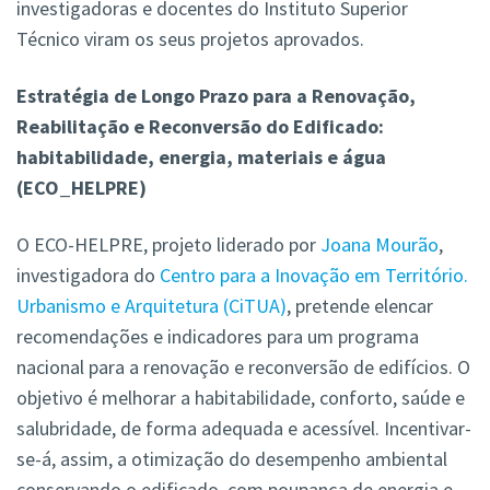
investigadoras e docentes do Instituto Superior
Técnico viram os seus projetos aprovados.
Estratégia de Longo Prazo para a Renovação,
Reabilitação e Reconversão do Edificado:
habitabilidade, energia, materiais e água
(ECO_HELPRE)
O ECO-HELPRE, projeto liderado por
Joana Mourão
,
investigadora do
Centro para a Inovação em Território.
Urbanismo e Arquitetura (CiTUA)
, pretende elencar
recomendações e indicadores para um programa
nacional para a renovação e reconversão de edifícios. O
objetivo é melhorar a habitabilidade, conforto, saúde e
salubridade, de forma adequada e acessível. Incentivar-
se-á, assim, a otimização do desempenho ambiental
conservando o edificado, com poupança de energia e