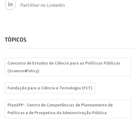
Partilhar no Linkedin
TÓPICOS
Concurso de Estudos de Ciência para as Políticas Públicas
(Science4Policy)
Fundação para a Ciência e Tecnologia (FCT)
PlanAPP - Centro de Competências de Planeamento de
Políticas e de Prospetiva da Administração Pública