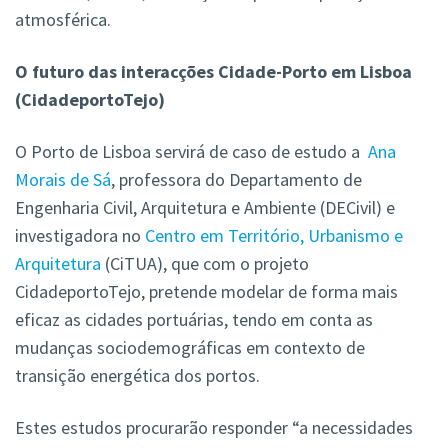
atmosférica.
O futuro das interacções Cidade-Porto em Lisboa
(CidadeportoTejo)
O Porto de Lisboa servirá de caso de estudo a
Ana
Morais de Sá
, professora do Departamento de
Engenharia Civil, Arquitetura e Ambiente (DECivil) e
investigadora no
Centro em Território, Urbanismo e
Arquitetura
(CiTUA),
que com o projeto
CidadeportoTejo, pretende modelar de forma mais
eficaz as cidades portuárias, tendo em conta as
mudanças sociodemográficas em contexto de
transição energética dos portos.
Estes estudos procurarão responder “a necessidades