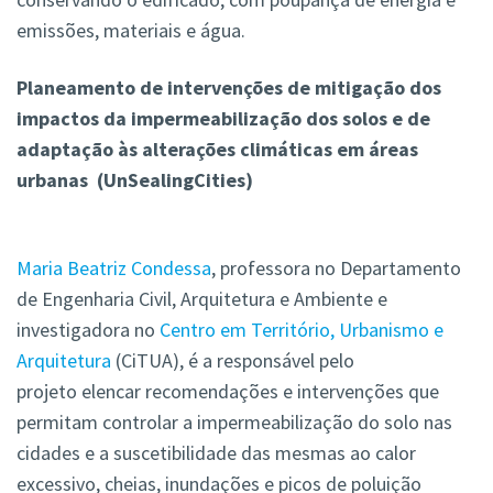
emissões, materiais e água.
Planeamento de intervenções de mitigação dos
impactos da impermeabilização dos solos e de
adaptação às alterações climáticas em áreas
urbanas (UnSealingCities)
Maria Beatriz Condessa
, professora no Departamento
de Engenharia Civil, Arquitetura e Ambiente e
investigadora no
Centro em Território, Urbanismo e
Arquitetura
(CiTUA), é a responsável pelo
projeto elencar recomendações e intervenções que
permitam controlar a impermeabilização do solo nas
cidades e a suscetibilidade das mesmas ao calor
excessivo, cheias, inundações e picos de poluição