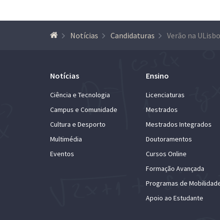
Notícias
Candidaturas
Notícias
Ensino
Ciência e Tecnologia
Licenciaturas
Campus e Comunidade
Mestrados
Cultura e Desporto
Mestrados Integrados
Multimédia
Doutoramentos
Eventos
Cursos Online
Formação Avançada
Programas de Mobilidad
Apoio ao Estudante