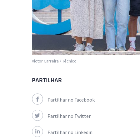
Victor Carreira / Técnico
PARTILHAR
Partilhar no Facebook
Partilhar no Twitter
Partilhar no Linkedin