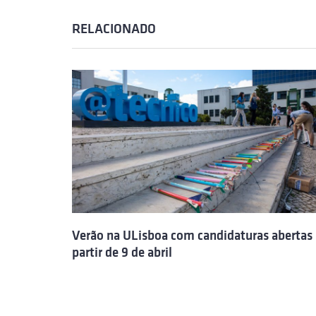
RELACIONADO
Verão na ULisboa com candidaturas abertas 
partir de 9 de abril