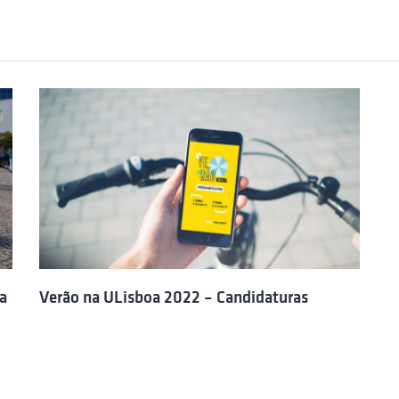
a
Verão na ULisboa 2022 – Candidaturas