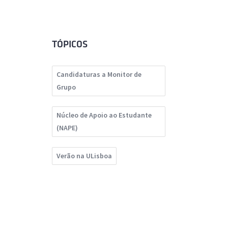
TÓPICOS
Candidaturas a Monitor de
Grupo
Núcleo de Apoio ao Estudante
(NAPE)
Verão na ULisboa