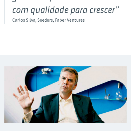
com qualidade para crescer”
Carlos Silva
, Seeders, Faber Ventures