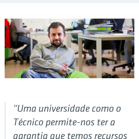
“Uma universidade como o
Técnico permite-nos ter a
garantia que temos recursos