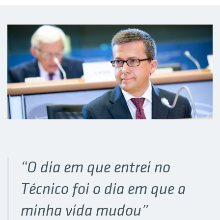
“O dia em que entrei no
Técnico foi o dia em que a
minha vida mudou”