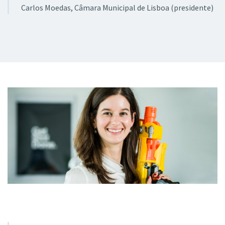
Carlos Moedas
, Câmara Municipal de Lisboa (presidente)