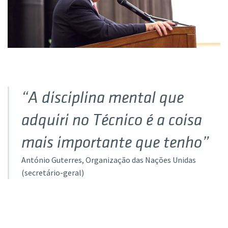
“A disciplina mental que
adquiri no Técnico é a coisa
mais importante que tenho”
António Guterres
, Organização das Nações Unidas
(secretário-geral)