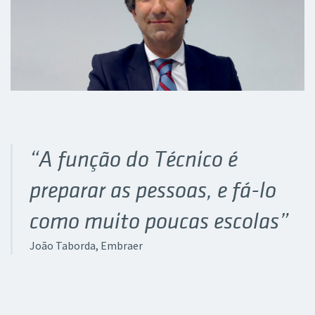
“A função do Técnico é
preparar as pessoas, e fá-lo
como muito poucas escolas”
João Taborda
, Embraer