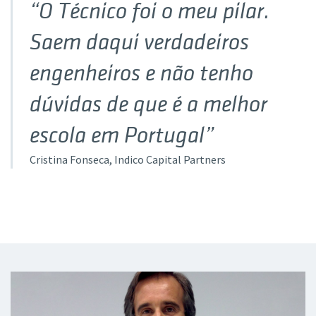
“O Técnico foi o meu pilar.
Saem daqui verdadeiros
engenheiros e não tenho
dúvidas de que é a melhor
escola em Portugal”
Cristina Fonseca
, Indico Capital Partners