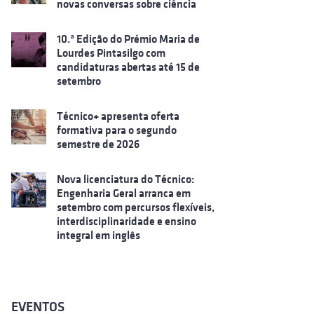
novas conversas sobre ciência
10.ª Edição do Prémio Maria de
Lourdes Pintasilgo com
candidaturas abertas até 15 de
setembro
Técnico+ apresenta oferta
formativa para o segundo
semestre de 2026
Nova licenciatura do Técnico:
Engenharia Geral arranca em
setembro com percursos flexíveis,
interdisciplinaridade e ensino
integral em inglês
EVENTOS