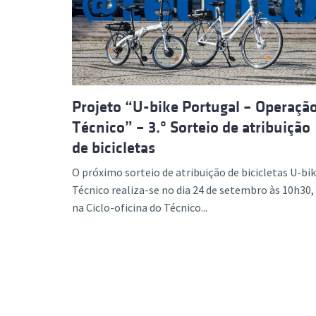
Formaç
Projeto “U-bike Portugal – Operaçã
Técnico” – 3.º Sorteio de atribuição
de bicicletas
O próximo sorteio de atribuição de bicicletas U-bi
Técnico realiza-se no dia 24 de setembro às 10h30,
na Ciclo-oficina do Técnico...