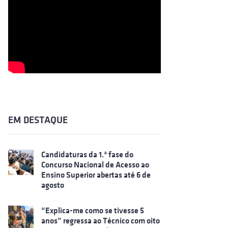
EM DESTAQUE
Candidaturas da 1.ª fase do
Concurso Nacional de Acesso ao
Ensino Superior abertas até 6 de
agosto
“Explica-me como se tivesse 5
anos” regressa ao Técnico com oito