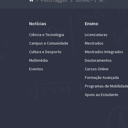
Notícias
Ensino
Ciência e Tecnologia
Licenciaturas
Campus e Comunidade
Mestrados
Cultura e Desporto
Mestrados Integrados
Multimédia
Doutoramentos
Eventos
Cursos Online
Formação Avançada
Programas de Mobilidad
Apoio ao Estudante