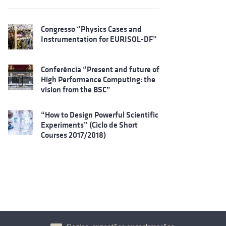
Congresso “Physics Cases and
Instrumentation for EURISOL-DF”
Conferência “Present and future of
High Performance Computing: the
vision from the BSC”
“How to Design Powerful Scientific
Experiments” (Ciclo de Short
Courses 2017/2018)