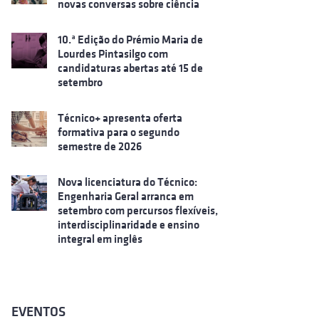
novas conversas sobre ciência
10.ª Edição do Prémio Maria de
Lourdes Pintasilgo com
candidaturas abertas até 15 de
setembro
Técnico+ apresenta oferta
formativa para o segundo
semestre de 2026
Nova licenciatura do Técnico:
Engenharia Geral arranca em
setembro com percursos flexíveis,
interdisciplinaridade e ensino
integral em inglês
EVENTOS