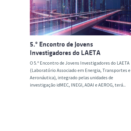
Formaç
5.º Encontro de Jovens
Investigadores do LAETA
O 5.º Encontro de Jovens Investigadores do LAETA
(Laboratório Associado em Energia, Transportes e
Aeronáutica), integrado pelas unidades de
investigação idMEC, INEGI, ADAI e AEROG, terá...