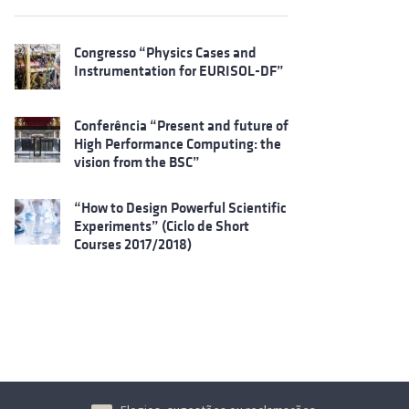
Congresso “Physics Cases and
Instrumentation for EURISOL-DF”
Conferência “Present and future of
High Performance Computing: the
vision from the BSC”
“How to Design Powerful Scientific
Experiments” (Ciclo de Short
Courses 2017/2018)