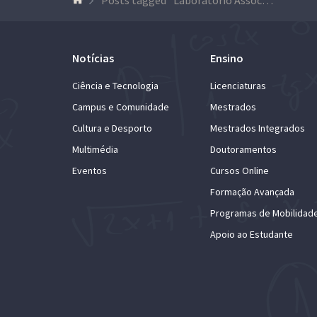
Notícias
Ensino
Ciência e Tecnologia
Licenciaturas
Campus e Comunidade
Mestrados
Cultura e Desporto
Mestrados Integrados
Multimédia
Doutoramentos
Eventos
Cursos Online
Formação Avançada
Programas de Mobilidad
Apoio ao Estudante