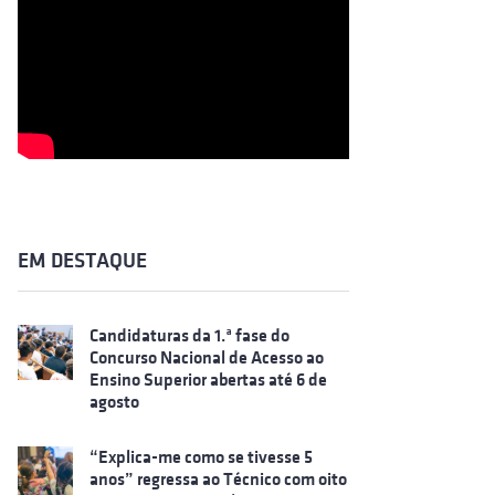
EM DESTAQUE
Candidaturas da 1.ª fase do
Concurso Nacional de Acesso ao
Ensino Superior abertas até 6 de
agosto
“Explica-me como se tivesse 5
anos” regressa ao Técnico com oito