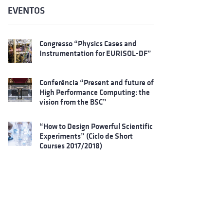
EVENTOS
Congresso “Physics Cases and
Instrumentation for EURISOL-DF”
Conferência “Present and future of
High Performance Computing: the
vision from the BSC”
“How to Design Powerful Scientific
Experiments” (Ciclo de Short
Courses 2017/2018)