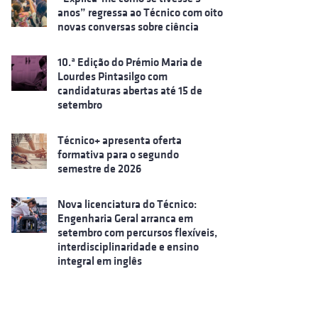
anos” regressa ao Técnico com oito
novas conversas sobre ciência
10.ª Edição do Prémio Maria de
Lourdes Pintasilgo com
candidaturas abertas até 15 de
setembro
Técnico+ apresenta oferta
formativa para o segundo
semestre de 2026
Nova licenciatura do Técnico:
Engenharia Geral arranca em
setembro com percursos flexíveis,
interdisciplinaridade e ensino
integral em inglês