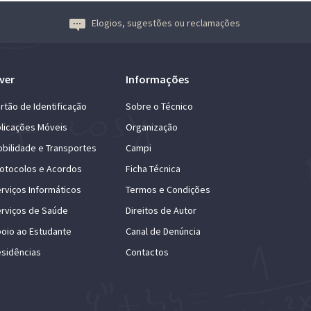
Elogios, sugestões ou reclamações
ver
Informações
rtão de Identificação
Sobre o Técnico
licações Móveis
Organização
bilidade e Transportes
Campi
otocolos e Acordos
Ficha Técnica
rviços Informáticos
Termos e Condições
rviços de Saúde
Direitos de Autor
oio ao Estudante
Canal de Denúncia
sidências
Contactos