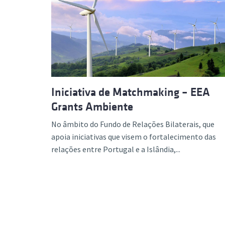
Formaç
Iniciativa de Matchmaking – EEA
Grants Ambiente
No âmbito do Fundo de Relações Bilaterais, que
apoia iniciativas que visem o fortalecimento das
relações entre Portugal e a Islândia,...