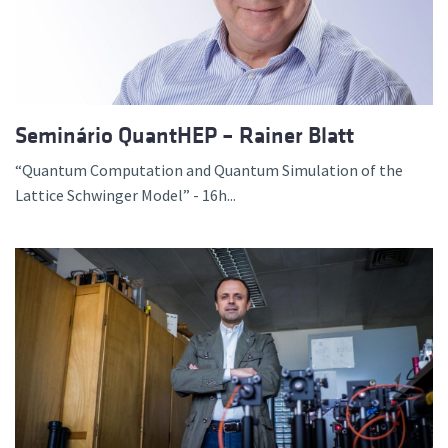
Seminário QuantHEP – Rainer Blatt
“Quantum Computation and Quantum Simulation of the
Lattice Schwinger Model” - 16h...