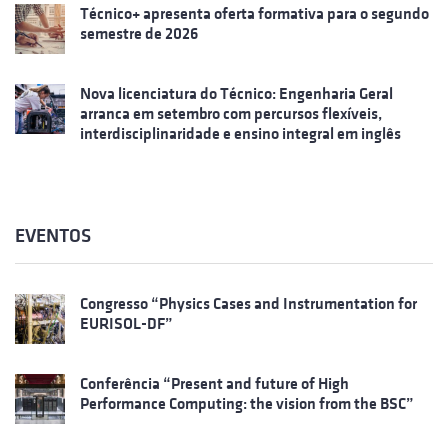
Técnico+ apresenta oferta formativa para o segundo
semestre de 2026
Nova licenciatura do Técnico: Engenharia Geral
arranca em setembro com percursos flexíveis,
interdisciplinaridade e ensino integral em inglês
EVENTOS
Congresso “Physics Cases and Instrumentation for
EURISOL-DF”
Conferência “Present and future of High
Performance Computing: the vision from the BSC”