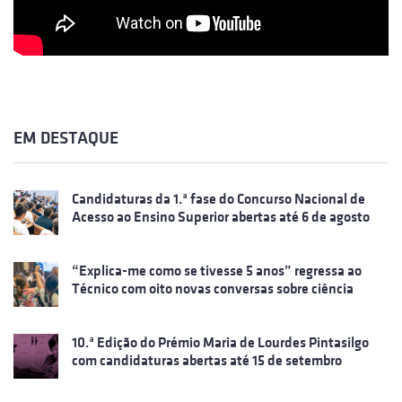
EM DESTAQUE
Candidaturas da 1.ª fase do Concurso Nacional de
Acesso ao Ensino Superior abertas até 6 de agosto
“Explica-me como se tivesse 5 anos” regressa ao
Técnico com oito novas conversas sobre ciência
10.ª Edição do Prémio Maria de Lourdes Pintasilgo
com candidaturas abertas até 15 de setembro