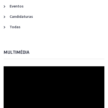
Eventos
Candidaturas
Todas
MULTIMÉDIA