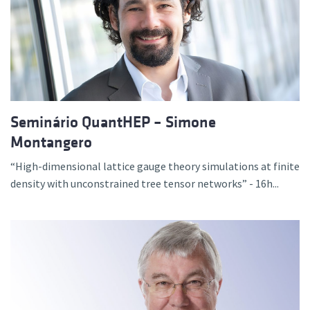
Seminário QuantHEP – Simone
Montangero
“High-dimensional lattice gauge theory simulations at finite
density with unconstrained tree tensor networks” - 16h...