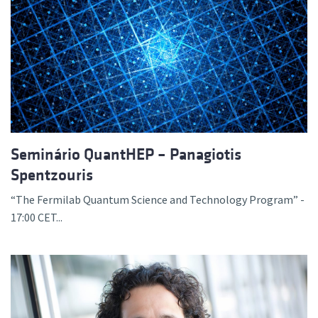
Seminário QuantHEP – Panagiotis
Spentzouris
“The Fermilab Quantum Science and Technology Program” -
17:00 CET...