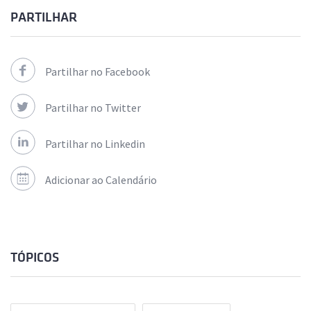
PARTILHAR
Partilhar no Facebook
Partilhar no Twitter
Partilhar no Linkedin
Adicionar ao Calendário
TÓPICOS