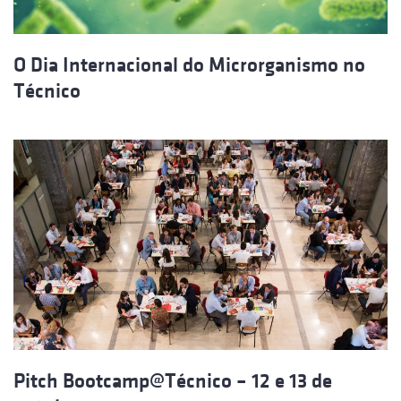
O Dia Internacional do Microrganismo no
Técnico
Pitch Bootcamp@Técnico – 12 e 13 de