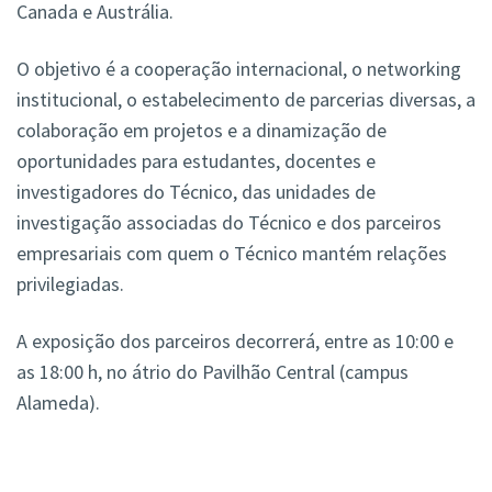
Canada e Austrália.
O objetivo é a cooperação internacional, o networking
institucional, o estabelecimento de parcerias diversas, a
colaboração em projetos e a dinamização de
oportunidades para estudantes, docentes e
investigadores do Técnico, das unidades de
investigação associadas do Técnico e dos parceiros
empresariais com quem o Técnico mantém relações
privilegiadas.
A exposição dos parceiros decorrerá, entre as 10:00 e
as 18:00 h, no átrio do Pavilhão Central (campus
Alameda).