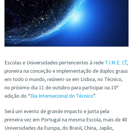
Escolas e Universidades pertencentes à rede
T.I.M.E.
,
pioneira na conceção e implementação de duplos graus
em todo o mundo, reúnem-se em Lisboa, no Técnico,
no próximo dia 11 de outubro para participar na 10ª
edição do “
Dia Internacional do Técnico
”.
Será um evento de grande impacto e junta pela
primeira vez em Portugal na mesma Escola, mais de 40
Universidades da Europa, do Brasil, China, Japão,