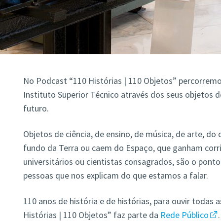
No Podcast “110 Histórias | 110 Objetos” percorremo
Instituto Superior Técnico através dos seus objetos 
futuro.
Objetos de ciência, de ensino, de música, de arte, d
fundo da Terra ou caem do Espaço, que ganham corri
universitários ou cientistas consagrados, são o pont
pessoas que nos explicam do que estamos a falar.
110 anos de história e de histórias, para ouvir todas
Histórias | 110 Objetos” faz parte da
Rede Público
.