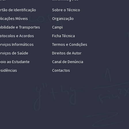
rtão de Identificação
Sobre o Técnico
licações Móveis
Organização
bilidade e Transportes
Campi
otocolos e Acordos
Ficha Técnica
rviços Informáticos
Termos e Condições
rviços de Saúde
Direitos de Autor
oio ao Estudante
Canal de Denúncia
sidências
Contactos