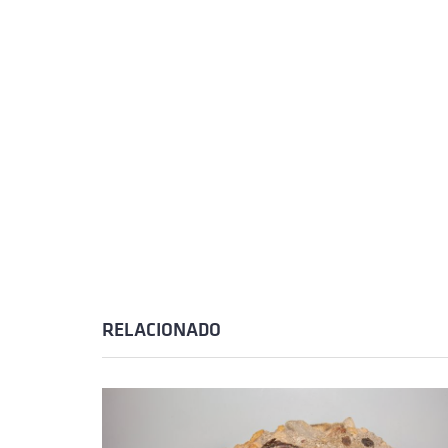
RELACIONADO