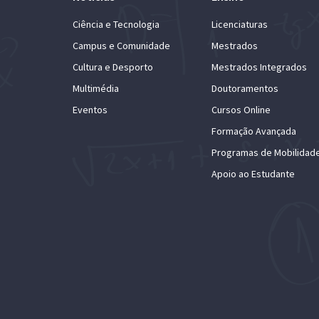
Ciência e Tecnologia
Licenciaturas
Campus e Comunidade
Mestrados
Cultura e Desporto
Mestrados Integrados
Multimédia
Doutoramentos
Eventos
Cursos Online
Formação Avançada
Programas de Mobilidad
Apoio ao Estudante