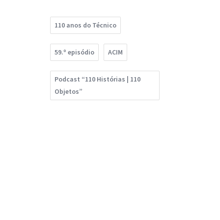
110 anos do Técnico
59.º episódio
ACIM
Podcast “110 Histórias | 110
Objetos”