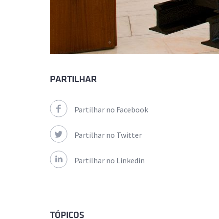
PARTILHAR
Partilhar no Facebook
Partilhar no Twitter
Partilhar no Linkedin
TÓPICOS