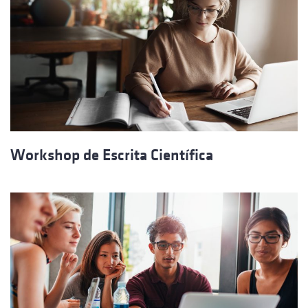
Workshop de Escrita Científica