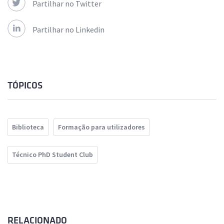
Partilhar no Twitter
Partilhar no Linkedin
TÓPICOS
Biblioteca
Formação para utilizadores
Técnico PhD Student Club
RELACIONADO