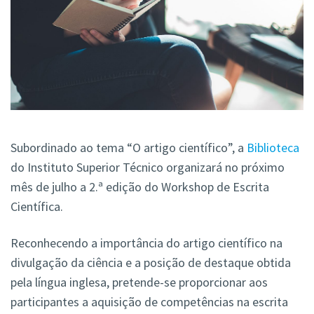
Subordinado ao tema “O artigo científico”, a
Biblioteca
do Instituto Superior Técnico organizará no próximo
mês de julho a 2.ª edição do Workshop de Escrita
Científica.
Reconhecendo a importância do artigo científico na
divulgação da ciência e a posição de destaque obtida
pela língua inglesa, pretende-se proporcionar aos
participantes a aquisição de competências na escrita