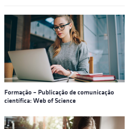
Formação – Publicação de comunicação
científica: Web of Science