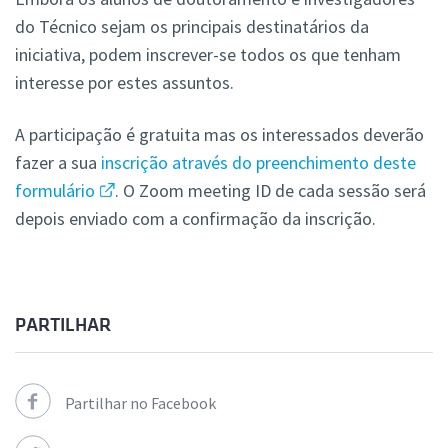
do Técnico sejam os principais destinatários da
iniciativa, podem inscrever-se todos os que tenham
interesse por estes assuntos.
A participação é gratuita mas os interessados deverão
fazer a sua
inscrição através do preenchimento deste
formulário
. O Zoom meeting ID de cada sessão será
depois enviado com a confirmação da inscrição.
PARTILHAR
Partilhar no Facebook