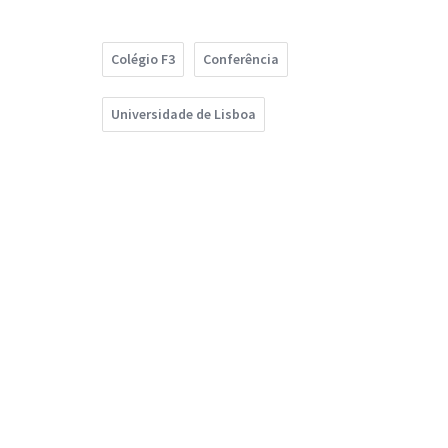
Colégio F3
Conferência
Universidade de Lisboa