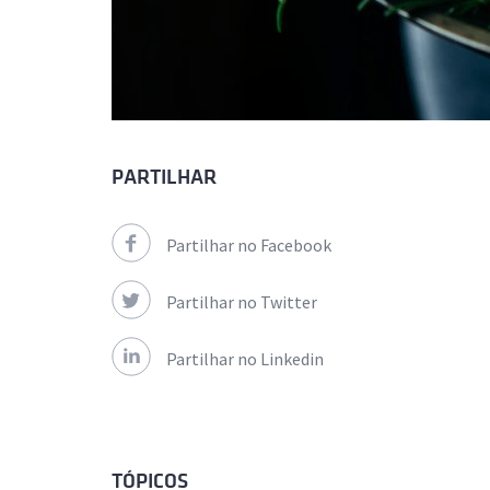
PARTILHAR
Partilhar no Facebook
Partilhar no Twitter
Partilhar no Linkedin
TÓPICOS