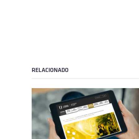
RELACIONADO