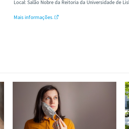
Local: Salão Nobre da Reitoria da Universidade de Li
Mais informações.