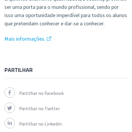
ser uma porta para o mundo profissional, sendo por
isso uma oportunidade imperdível para todos os alunos
que pretendam conhecer e dar-se a conhecer.
Mais informações.
PARTILHAR
Partilhar no Facebook
Partilhar no Twitter
Partilhar no Linkedin