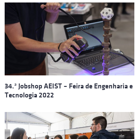
34.ª Jobshop AEIST – Feira de Engenharia e
Tecnologia 2022