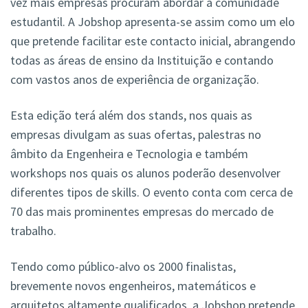
vez mais empresas procuram abordar a comunidade
estudantil. A Jobshop apresenta-se assim como um elo
que pretende facilitar este contacto inicial, abrangendo
todas as áreas de ensino da Instituição e contando
com vastos anos de experiência de organização.
Esta edição terá além dos stands, nos quais as
empresas divulgam as suas ofertas, palestras no
âmbito da Engenheira e Tecnologia e também
workshops nos quais os alunos poderão desenvolver
diferentes tipos de skills. O evento conta com cerca de
70 das mais prominentes empresas do mercado de
trabalho.
Tendo como público-alvo os 2000 finalistas,
brevemente novos engenheiros, matemáticos e
arquitetos altamente qualificados, a Jobshop pretende