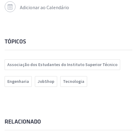
Adicionar ao Calendário
TÓPICOS
Associação dos Estudantes do Instituto Superior Técnico
Engenharia
JobShop
Tecnologia
RELACIONADO