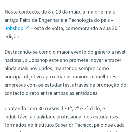
Neste contexto, de 8 a 10 de maio, a maior e mais
antiga Feira de Engenharia e Tecnologia do país –
Jobshop
– está de volta, comemorando a sua 30.ª
edição.
Destacando-se como o maior evento do género a nível
nacional, a Jobshop este ano promete inovar e trazer
ainda mais novidades, mantendo sempre como
principal objetivo aproximar as maiores e melhores
empresas com os estudantes, através da promoção do
contacto direto entre ambas as entidades.
Contando com 80 cursos de 1º, 2º e 3º ciclo, é
indubitável a qualidade profissional dos estudantes
formados no Instituto Superior Técnico, pelo que cada