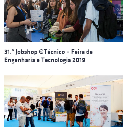
31.ª Jobshop @Técnico – Feira de
Engenharia e Tecnologia 2019