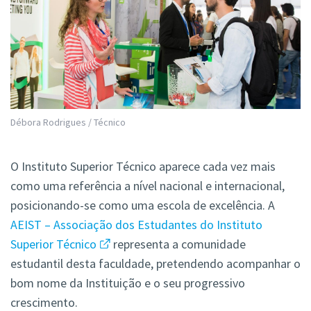
Débora Rodrigues / Técnico
O Instituto Superior Técnico aparece cada vez mais
como uma referência a nível nacional e internacional,
posicionando-se como uma escola de excelência. A
AEIST – Associação dos Estudantes do Instituto
Superior Técnico
representa a comunidade
estudantil desta faculdade, pretendendo acompanhar o
bom nome da Instituição e o seu progressivo
crescimento.