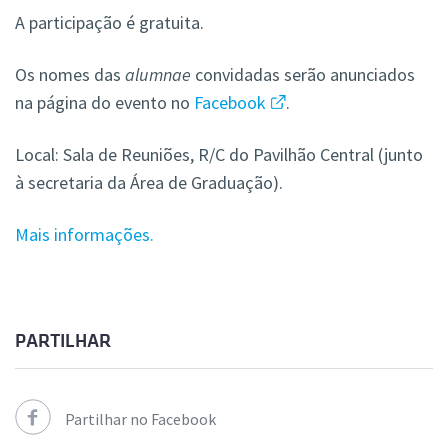
A participação é gratuita.
Os nomes das
alumnae
convidadas serão anunciados
na página do evento no
Facebook
.
Local: Sala de Reuniões, R/C do Pavilhão Central (junto
à secretaria da Área de Graduação).
Mais informações.
PARTILHAR
Partilhar no Facebook