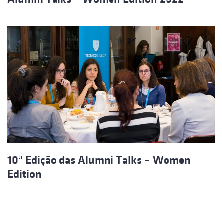
10ª Edição das Alumni Talks – Women
Edition