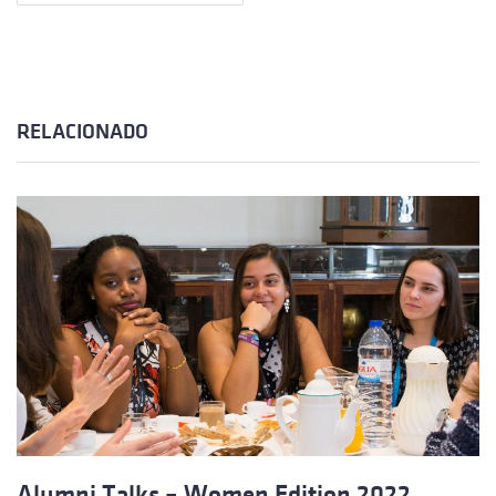
RELACIONADO
Alumni Talks – Women Edition 2022