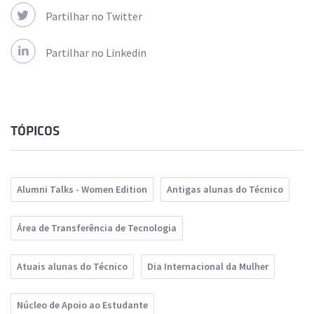
Partilhar no Twitter
Partilhar no Linkedin
TÓPICOS
Alumni Talks - Women Edition
Antigas alunas do Técnico
Área de Transferência de Tecnologia
Atuais alunas do Técnico
Dia Internacional da Mulher
Núcleo de Apoio ao Estudante